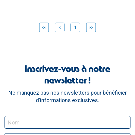
<<
<
1
>>
Inscrivez-vous à notre
newsletter !
Ne manquez pas nos newsletters pour bénéficier
d'informations exclusives.