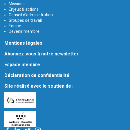
Missions
Enjeux & actions
Conseil d'administration
Groupes de travail
Équipe
Devenir membre
Mentions légales
Abonnez-vous à notre newsletter
Espace membre
Déclaration de confidentialité
Site réalisé avec le soutien de :