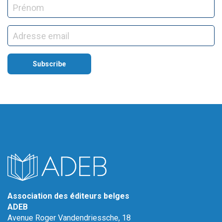
Association des éditeurs belges
ADEB
Avenue Roger Vandendriessche, 18