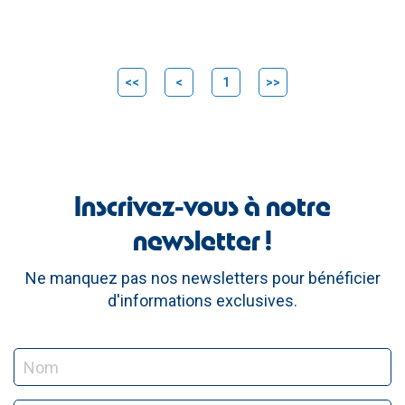
<<
<
1
>>
Inscrivez-vous à notre
newsletter !
Ne manquez pas nos newsletters pour bénéficier
d'informations exclusives.