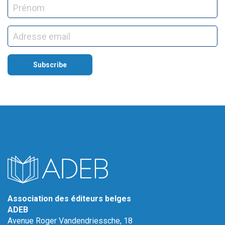
Association des éditeurs belges
ADEB
Avenue Roger Vandendriessche, 18