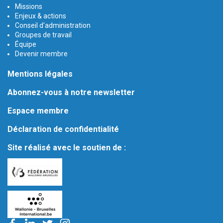
Missions
Enjeux & actions
Conseil d'administration
Groupes de travail
Équipe
Devenir membre
Mentions légales
Abonnez-vous à notre newsletter
Espace membre
Déclaration de confidentialité
Site réalisé avec le soutien de :