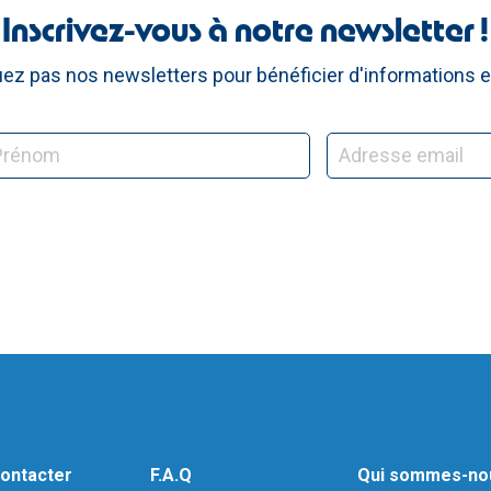
Inscrivez-vous à notre newsletter !
z pas nos newsletters pour bénéficier d'informations e
ontacter
F.A.Q
Qui sommes-no