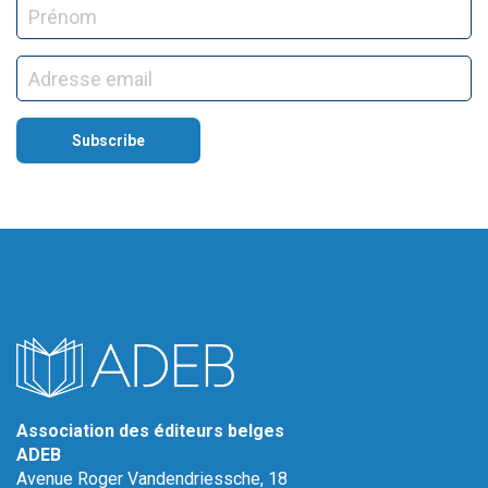
Association des éditeurs belges
ADEB
Avenue Roger Vandendriessche, 18