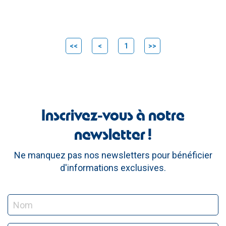
<<
<
1
>>
Inscrivez-vous à notre
newsletter !
Ne manquez pas nos newsletters pour bénéficier
d'informations exclusives.