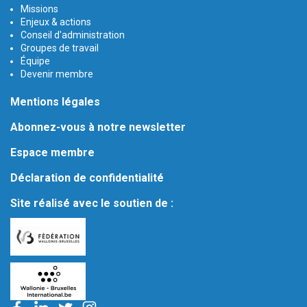
Missions
Enjeux & actions
Conseil d'administration
Groupes de travail
Équipe
Devenir membre
Mentions légales
Abonnez-vous à notre newsletter
Espace membre
Déclaration de confidentialité
Site réalisé avec le soutien de :