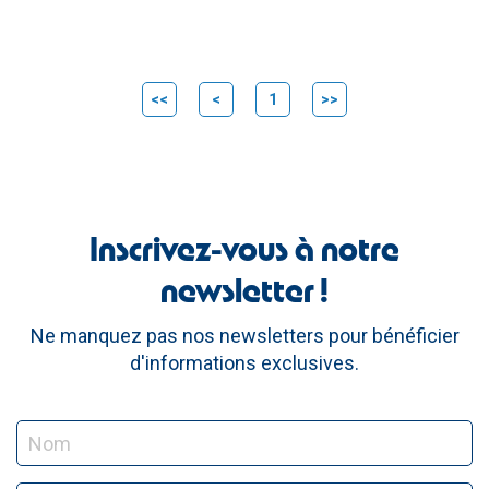
<<
<
1
>>
Inscrivez-vous à notre
newsletter !
Ne manquez pas nos newsletters pour bénéficier
d'informations exclusives.