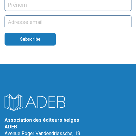
Association des éditeurs belges
ADEB
Avenue Roger Vandendriessche, 18