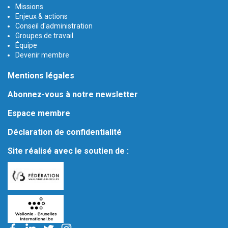
Missions
Enjeux & actions
Conseil d'administration
Groupes de travail
Équipe
Devenir membre
Mentions légales
Abonnez-vous à notre newsletter
Espace membre
Déclaration de confidentialité
Site réalisé avec le soutien de :