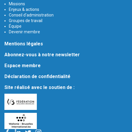
Missions
Enjeux & actions
Conseil d'administration
Groupes de travail
Équipe
Devenir membre
Mentions légales
Abonnez-vous à notre newsletter
Espace membre
Déclaration de confidentialité
Site réalisé avec le soutien de :