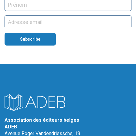
Association des éditeurs belges
ADEB
Avenue Roger Vandendriessche, 18