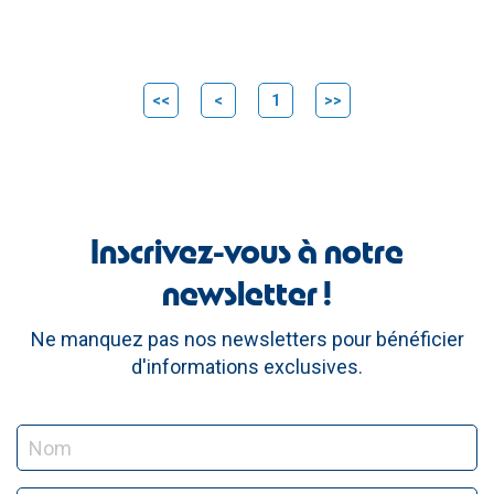
<<
<
1
>>
Inscrivez-vous à notre
newsletter !
Ne manquez pas nos newsletters pour bénéficier
d'informations exclusives.