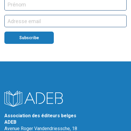
Association des éditeurs belges
ADEB
Avenue Roger Vandendriessche, 18