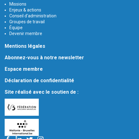
Missions
Enjeux & actions
Conseil d'administration
Groupes de travail
Équipe
Devenir membre
Mentions légales
Abonnez-vous à notre newsletter
Espace membre
Déclaration de confidentialité
Site réalisé avec le soutien de :