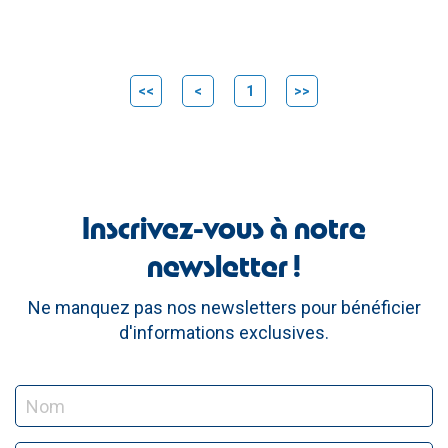
<<
<
1
>>
Inscrivez-vous à notre
newsletter !
Ne manquez pas nos newsletters pour bénéficier
d'informations exclusives.