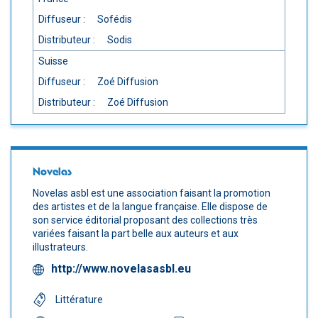
Diffuseur :
Sofédis
Distributeur :
Sodis
Suisse
Diffuseur :
Zoé Diffusion
Distributeur :
Zoé Diffusion
Novelas
Novelas asbl est une association faisant la promotion
des artistes et de la langue française. Elle dispose de
son service éditorial proposant des collections très
variées faisant la part belle aux auteurs et aux
illustrateurs.
http://www.novelasasbl.eu
Littérature