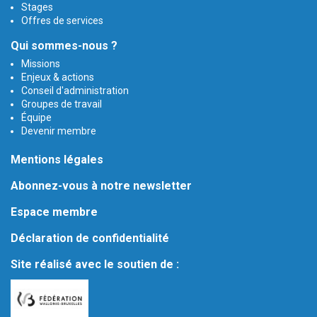
Stages
Offres de services
Qui sommes-nous ?
Missions
Enjeux & actions
Conseil d'administration
Groupes de travail
Équipe
Devenir membre
Mentions légales
Abonnez-vous à notre newsletter
Espace membre
Déclaration de confidentialité
Site réalisé avec le soutien de :