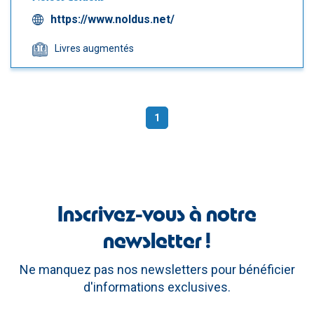
https://www.noldus.net/
Livres augmentés
1
(current)
Inscrivez-vous à notre
newsletter !
Ne manquez pas nos newsletters pour bénéficier
d'informations exclusives.