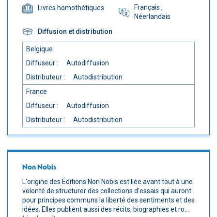
Français
,
Livres homothétiques
Néerlandais
Diffusion et distribution
Belgique
Diffuseur :
Autodiffusion
Distributeur :
Autodistribution
France
Diffuseur :
Autodiffusion
Distributeur :
Autodistribution
Non Nobis
L'origine des Éditions Non Nobis est liée avant tout à une
volonté de structurer des collections d'essais qui auront
pour principes communs la liberté des sentiments et des
idées. Elles publient aussi des récits, biographies et ro...