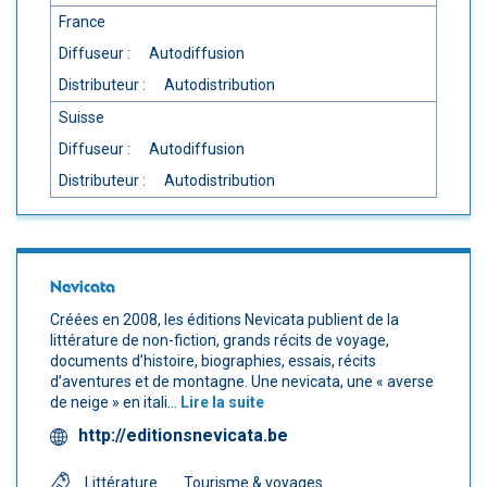
France
Diffuseur :
Autodiffusion
Distributeur :
Autodistribution
Suisse
Diffuseur :
Autodiffusion
Distributeur :
Autodistribution
Nevicata
Créées en 2008, les éditions Nevicata publient de la
littérature de non-fiction, grands récits de voyage,
documents d’histoire, biographies, essais, récits
d’aventures et de montagne. Une nevicata, une « averse
de neige » en itali...
Lire la suite
http://editionsnevicata.be
Littérature
Tourisme & voyages