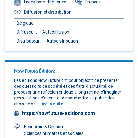
Français
Livres homothétiques
Diffusion et distribution
Belgique
Diffuseur :
Autodiffusion
Distributeur :
Autodistribution
Now Future Éditions
Les éditions Now Future ont pour objectif de présenter
des questions de société et des faits d'actualité, de
proposer une réflexion critique à long terme, d'imaginer
des solutions d'avenir et de soumettre au public des
choix de so...
Lire la suite
https://nowfuture-editions.com
Économie & Gestion
Sciences humaines et sociales