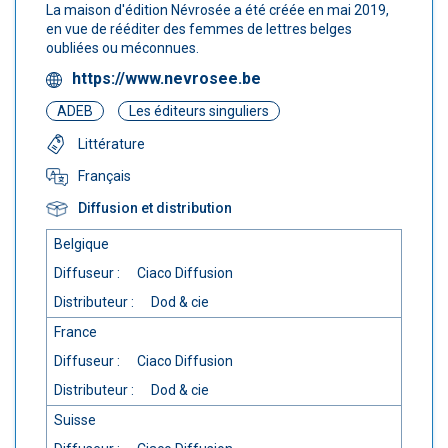
La maison d'édition Névrosée a été créée en mai 2019,
en vue de rééditer des femmes de lettres belges
oubliées ou méconnues.
https://www.nevrosee.be
ADEB
Les éditeurs singuliers
Littérature
Français
Diffusion et distribution
Belgique
Diffuseur :
Ciaco Diffusion
Distributeur :
Dod & cie
France
Diffuseur :
Ciaco Diffusion
Distributeur :
Dod & cie
Suisse