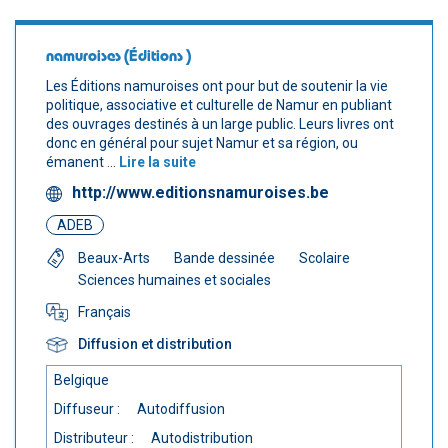
namuroises (Éditions )
Les Éditions namuroises ont pour but de soutenir la vie
politique, associative et culturelle de Namur en publiant
des ouvrages destinés à un large public. Leurs livres ont
donc en général pour sujet Namur et sa région, ou
émanent ...
Lire la suite
http://www.editionsnamuroises.be
ADEB
Beaux-Arts
Bande dessinée
Scolaire
Sciences humaines et sociales
Français
Diffusion et distribution
Belgique
Diffuseur :
Autodiffusion
Distributeur :
Autodistribution