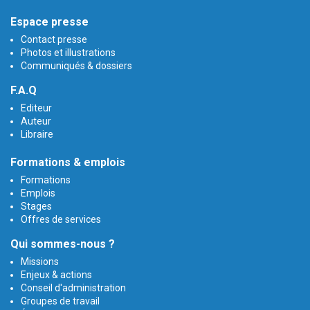
Espace presse
Contact presse
Photos et illustrations
Communiqués & dossiers
F.A.Q
Editeur
Auteur
Libraire
Formations & emplois
Formations
Emplois
Stages
Offres de services
Qui sommes-nous ?
Missions
Enjeux & actions
Conseil d'administration
Groupes de travail