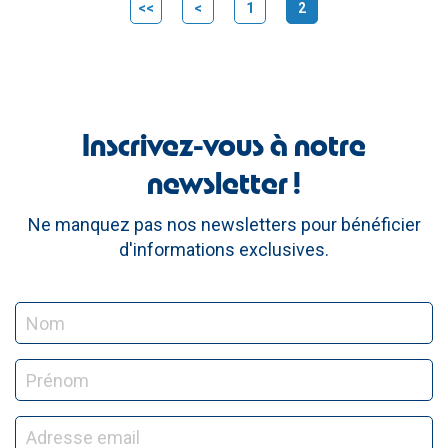
<<
<
1
2
(current)
Inscrivez-vous à notre
newsletter !
Ne manquez pas nos newsletters pour bénéficier
d'informations exclusives.