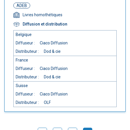
ADEB
Livres homothétiques
Diffusion et distribution
Belgique
Diffuseur :
Ciaco Diffusion
Distributeur :
Dod & cie
France
Diffuseur :
Ciaco Diffusion
Distributeur :
Dod & cie
Suisse
Diffuseur :
Ciaco Diffusion
Distributeur :
OLF