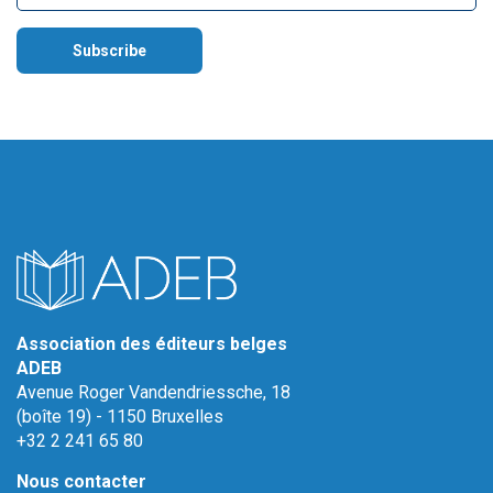
Association des éditeurs belges
ADEB
Avenue Roger Vandendriessche, 18
(boîte 19) - 1150 Bruxelles
+32 2 241 65 80
Nous contacter