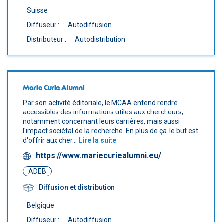
Suisse
Diffuseur :
Autodiffusion
Distributeur :
Autodistribution
Marie Curie Alumni
Par son activité éditoriale, le MCAA entend rendre
accessibles des informations utiles aux chercheurs,
notamment concernant leurs carrières, mais aussi
l'impact sociétal de la recherche. En plus de ça, le but est
d'offrir aux cher...
Lire la suite
https://www.mariecuriealumni.eu/
ADEB
Diffusion et distribution
Belgique
Diffuseur :
Autodiffusion