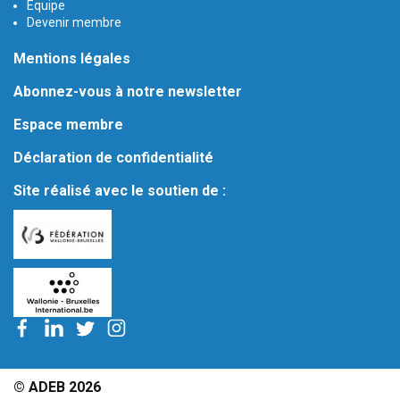
Équipe
Devenir membre
Mentions légales
Abonnez-vous à notre newsletter
Espace membre
Déclaration de confidentialité
Site réalisé avec le soutien de :
© ADEB 2026