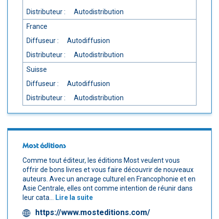
Distributeur :
Autodistribution
France
Diffuseur :
Autodiffusion
Distributeur :
Autodistribution
Suisse
Diffuseur :
Autodiffusion
Distributeur :
Autodistribution
Most éditions
Comme tout éditeur, les éditions Most veulent vous
offrir de bons livres et vous faire découvrir de nouveaux
auteurs. Avec un ancrage culturel en Francophonie et en
Asie Centrale, elles ont comme intention de réunir dans
leur cata...
Lire la suite
https://www.mosteditions.com/