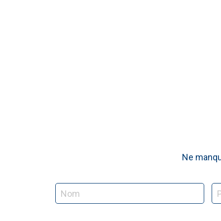
Ne manque