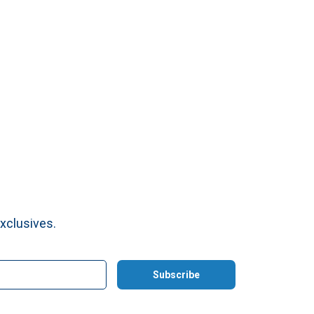
xclusives.