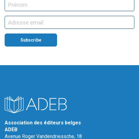
Association des éditeurs belges
ADEB
Avenue Roger Vandendriessche, 18