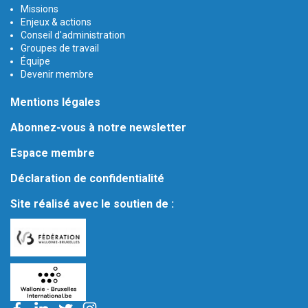
Missions
Enjeux & actions
Conseil d'administration
Groupes de travail
Équipe
Devenir membre
Mentions légales
Abonnez-vous à notre newsletter
Espace membre
Déclaration de confidentialité
Site réalisé avec le soutien de :