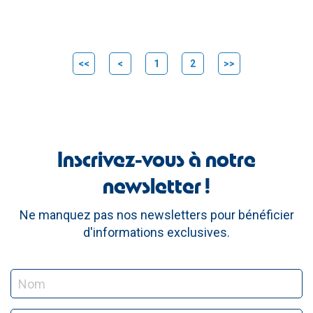
<<
<
1
2
>>
Inscrivez-vous à notre
newsletter !
Ne manquez pas nos newsletters pour bénéficier
d'informations exclusives.