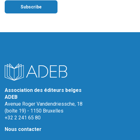
Association des éditeurs belges
ADEB
Avenue Roger Vandendriessche, 18
(boîte 19) - 1150 Bruxelles
+32 2 241 65 80
Nous contacter