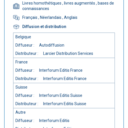
Livres homothétiques
, livres augmentés
, bases de
connaissances
Français
, Néerlandais
, Anglais
Diffusion et distribution
Belgique
Diffuseur :
Autodiffusion
Distributeur :
Larcier Distribution Services
France
Diffuseur :
Interforum Editis France
Distributeur :
Interforum Editis France
Suisse
Diffuseur :
Interforum Editis Suisse
Distributeur :
Interforum Editis Suisse
Autre
Diffuseur :
Interforum Editis