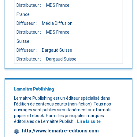
Distributeur :
MDS France
France
Diffuseur :
Média Diffusion
Distributeur :
MDS France
Suisse
Diffuseur :
Dargaud Suisse
Distributeur :
Dargaud Suisse
Lemaitre Publishing
Lemaitre Publishing est un éditeur spécialisé dans
l'édition de contenus courts (non-fiction). Tous nos
ouvrages sont publiés simultanément aux formats
papier et ebook. Parmi les principales marques
éditoriales de Lemaitre Publish...
Lire la suite
http://www.lemaitre-editions.com