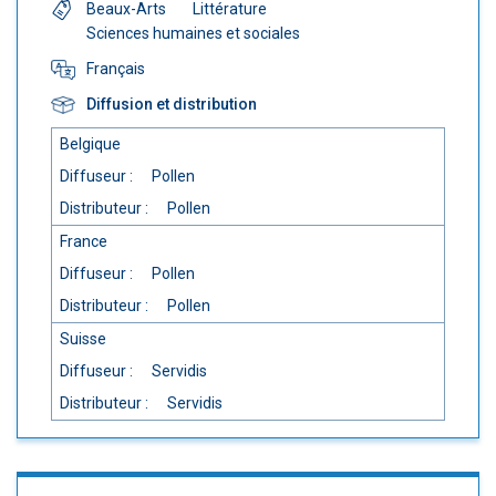
Beaux-Arts
Littérature
Sciences humaines et sociales
Français
Diffusion et distribution
Belgique
Diffuseur :
Pollen
Distributeur :
Pollen
France
Diffuseur :
Pollen
Distributeur :
Pollen
Suisse
Diffuseur :
Servidis
Distributeur :
Servidis