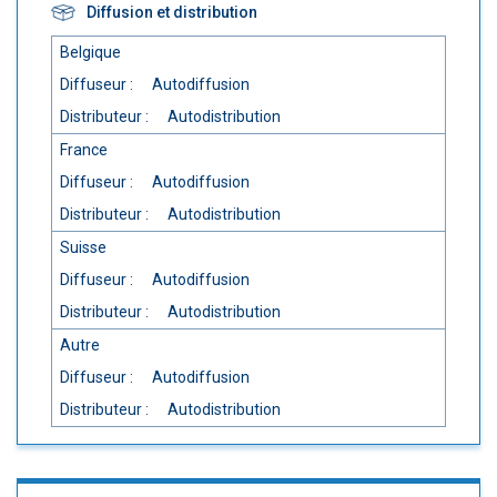
Diffusion et distribution
Belgique
Diffuseur :
Autodiffusion
Distributeur :
Autodistribution
France
Diffuseur :
Autodiffusion
Distributeur :
Autodistribution
Suisse
Diffuseur :
Autodiffusion
Distributeur :
Autodistribution
Autre
Diffuseur :
Autodiffusion
Distributeur :
Autodistribution