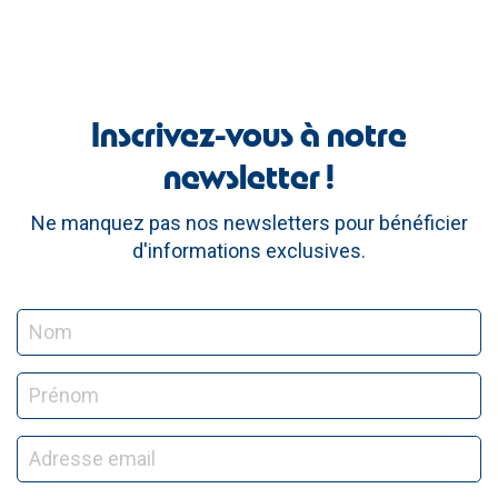
Inscrivez-vous à notre
newsletter !
Ne manquez pas nos newsletters pour bénéficier
d'informations exclusives.