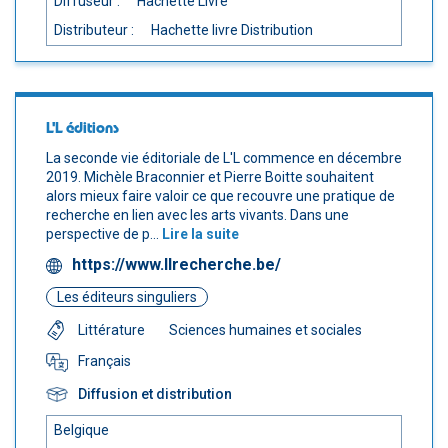
Diffuseur :
Hachette Livre
Distributeur :
Hachette livre Distribution
L'L éditions
La seconde vie éditoriale de L'L commence en décembre
2019. Michèle Braconnier et Pierre Boitte souhaitent
alors mieux faire valoir ce que recouvre une pratique de
recherche en lien avec les arts vivants. Dans une
perspective de p...
Lire la suite
https://www.llrecherche.be/
Les éditeurs singuliers
Littérature
Sciences humaines et sociales
Français
Diffusion et distribution
Belgique