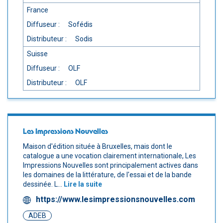
France
Diffuseur :
Sofédis
Distributeur :
Sodis
Suisse
Diffuseur :
OLF
Distributeur :
OLF
Les Impressions Nouvelles
Maison d'édition située à Bruxelles, mais dont le
catalogue a une vocation clairement internationale, Les
Impressions Nouvelles sont principalement actives dans
les domaines de la littérature, de l'essai et de la bande
dessinée. L...
Lire la suite
https://www.lesimpressionsnouvelles.com
ADEB