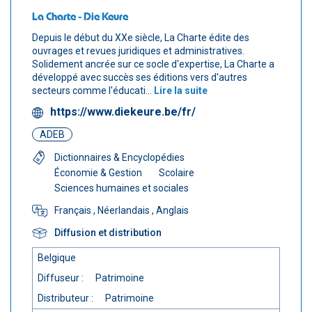
La Charte - Die Keure
Depuis le début du XXe siècle, La Charte édite des
ouvrages et revues juridiques et administratives.
Solidement ancrée sur ce socle d'expertise, La Charte a
développé avec succès ses éditions vers d'autres
secteurs comme l'éducati...
Lire la suite
https://www.diekeure.be/fr/
ADEB
Dictionnaires & Encyclopédies
Économie & Gestion
Scolaire
Sciences humaines et sociales
Français
, Néerlandais
, Anglais
Diffusion et distribution
Belgique
Diffuseur :
Patrimoine
Distributeur :
Patrimoine