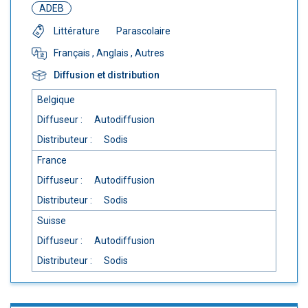
ADEB
Littérature
Parascolaire
Français
, Anglais
, Autres
Diffusion et distribution
Belgique
Diffuseur :
Autodiffusion
Distributeur :
Sodis
France
Diffuseur :
Autodiffusion
Distributeur :
Sodis
Suisse
Diffuseur :
Autodiffusion
Distributeur :
Sodis