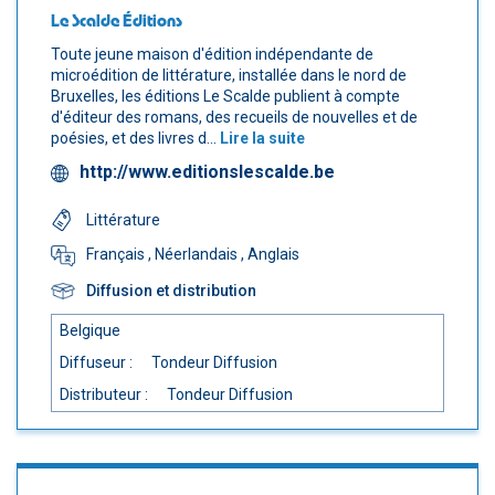
Le Scalde Éditions
Toute jeune maison d'édition indépendante de
microédition de littérature, installée dans le nord de
Bruxelles, les éditions Le Scalde publient à compte
d'éditeur des romans, des recueils de nouvelles et de
poésies, et des livres d...
Lire la suite
http://www.editionslescalde.be
Littérature
Français
, Néerlandais
, Anglais
Diffusion et distribution
Belgique
Diffuseur :
Tondeur Diffusion
Distributeur :
Tondeur Diffusion