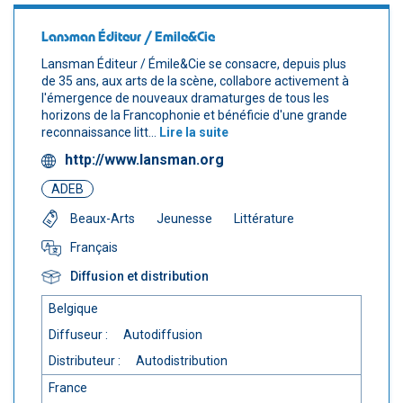
Lansman Éditeur / Emile&Cie
Lansman Éditeur / Émile&Cie se consacre, depuis plus
de 35 ans, aux arts de la scène, collabore activement à
l'émergence de nouveaux dramaturges de tous les
horizons de la Francophonie et bénéficie d'une grande
reconnaissance litt...
Lire la suite
http://www.lansman.org
ADEB
Beaux-Arts
Jeunesse
Littérature
Français
Diffusion et distribution
Belgique
Diffuseur :
Autodiffusion
Distributeur :
Autodistribution
France