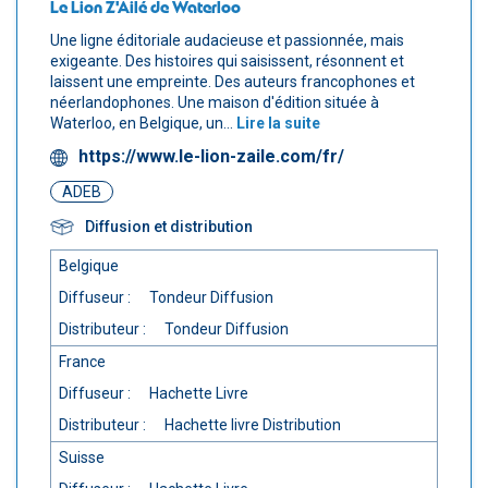
Le Lion Z'Ailé de Waterloo
Une ligne éditoriale audacieuse et passionnée, mais
exigeante. Des histoires qui saisissent, résonnent et
laissent une empreinte. Des auteurs francophones et
néerlandophones. Une maison d'édition située à
Waterloo, en Belgique, un...
Lire la suite
https://www.le-lion-zaile.com/fr/
ADEB
Diffusion et distribution
Belgique
Diffuseur :
Tondeur Diffusion
Distributeur :
Tondeur Diffusion
France
Diffuseur :
Hachette Livre
Distributeur :
Hachette livre Distribution
Suisse