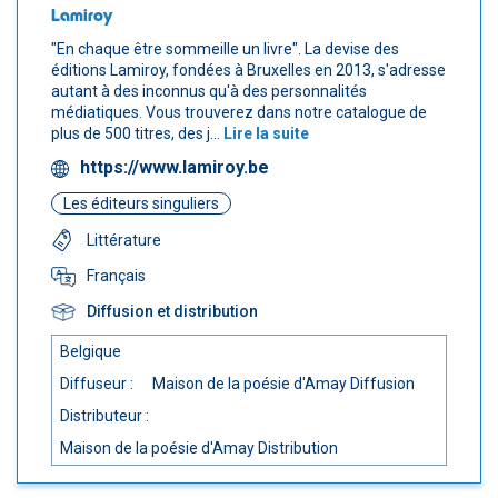
Lamiroy
"En chaque être sommeille un livre". La devise des
éditions Lamiroy, fondées à Bruxelles en 2013, s'adresse
autant à des inconnus qu'à des personnalités
médiatiques. Vous trouverez dans notre catalogue de
plus de 500 titres, des j...
Lire la suite
https://www.lamiroy.be
Les éditeurs singuliers
Littérature
Français
Diffusion et distribution
Belgique
Diffuseur :
Maison de la poésie d'Amay Diffusion
Distributeur :
Maison de la poésie d'Amay Distribution