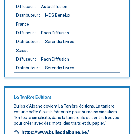
Diffuseur :
Autodiffusion
Distributeur :
MDS Benelux
France
Diffuseur :
Paon Diffusion
Distributeur :
Serendip Livres
Suisse
Diffuseur :
Paon Diffusion
Distributeur :
Serendip Livres
La Tanière Éditions
Bulles d'Albane devient La Tanière éditions. La tanière
est une boîte à outils éditoriale pour humains singuliers.
"En toute simplicité, dans la tanière, ils se sont retrouvés
pour créer avec des mots, des traits et du papier."
https://www.bullesdalbane.be/