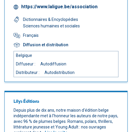
https://www.laligue.be/association
Dictionnaires & Encyclopédies
Sciences humaines et sociales
Français
Diffusion et distribution
Belgique
Diffuseur :
Autodiffusion
Distributeur :
Autodistribution
Lilys Éditions
Depuis plus de dix ans, notre maison d'édition belge
indépendante met à l'honneur les auteurs de notre pays,
avec 96 % de plumes belges. Romans, polars, thrillers,
littérature jeunesse et Young Adult : nos ouvrages