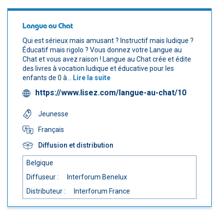
Langue au Chat
Qui est sérieux mais amusant ? Instructif mais ludique ?
Éducatif mais rigolo ? Vous donnez votre Langue au
Chat et vous avez raison ! Langue au Chat crée et édite
des livres à vocation ludique et éducative pour les
enfants de 0 à...
Lire la suite
https://www.lisez.com/langue-au-chat/10
Jeunesse
Français
Diffusion et distribution
Belgique
Diffuseur :
Interforum Benelux
Distributeur :
Interforum France