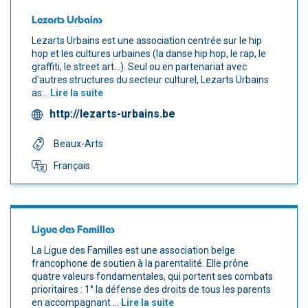
Lezarts Urbains
Lezarts Urbains est une association centrée sur le hip
hop et les cultures urbaines (la danse hip hop, le rap, le
graffiti, le street art...). Seul ou en partenariat avec
d'autres structures du secteur culturel, Lezarts Urbains
as...
Lire la suite
http://lezarts-urbains.be
Beaux-Arts
Français
Ligue des Familles
La Ligue des Familles est une association belge
francophone de soutien à la parentalité. Elle prône
quatre valeurs fondamentales, qui portent ses combats
prioritaires : 1° la défense des droits de tous les parents
en accompagnant ...
Lire la suite