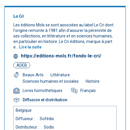
Le Cri
Les éditions Mols se sont associées au label Le Cri dont
l'origine remonte à 1981 afin d'assurer la pérennité de
ses collections, en littérature et en sciences humaines,
en particulier en histoire. Le Cri éditions, marque à part
e...
Lire la suite
https://editions-mols.fr/fonds-le-cri/
ADEB
Beaux-Arts
Littérature
Sciences humaines et sociales
Histoire
Français
Livres homothétiques
Diffusion et distribution
Belgique
Diffuseur :
Sofédis
Distributeur :
Sodis