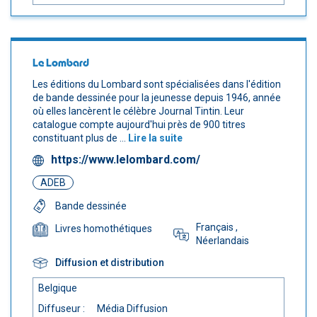
Le Lombard
Les éditions du Lombard sont spécialisées dans l'édition
de bande dessinée pour la jeunesse depuis 1946, année
où elles lancèrent le célèbre Journal Tintin. Leur
catalogue compte aujourd'hui près de 900 titres
constituant plus de ...
Lire la suite
https://www.lelombard.com/
ADEB
Bande dessinée
Français
,
Livres homothétiques
Néerlandais
Diffusion et distribution
Belgique
Diffuseur :
Média Diffusion