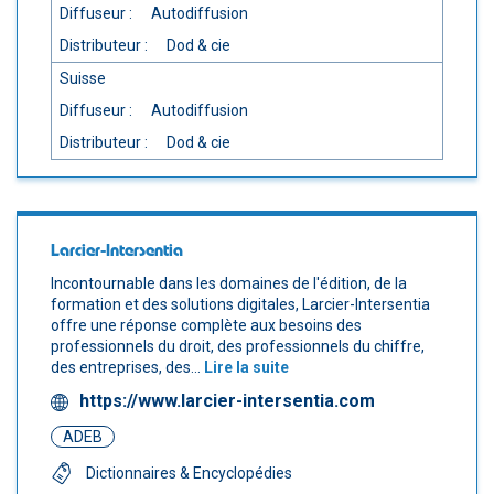
Diffuseur :
Autodiffusion
Distributeur :
Dod & cie
Suisse
Diffuseur :
Autodiffusion
Distributeur :
Dod & cie
Larcier-Intersentia
Incontournable dans les domaines de l'édition, de la
formation et des solutions digitales, Larcier-Intersentia
offre une réponse complète aux besoins des
professionnels du droit, des professionnels du chiffre,
des entreprises, des...
Lire la suite
https://www.larcier-intersentia.com
ADEB
Dictionnaires & Encyclopédies