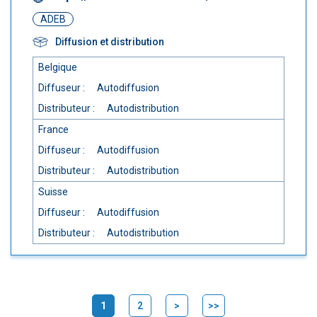
ADEB
Diffusion et distribution
Belgique
Diffuseur :
Autodiffusion
Distributeur :
Autodistribution
France
Diffuseur :
Autodiffusion
Distributeur :
Autodistribution
Suisse
Diffuseur :
Autodiffusion
Distributeur :
Autodistribution
1
2
>
>>
(current)