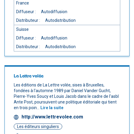
France
Diffuseur :
Autodiffusion
Distributeur :
Autodistribution
Suisse
Diffuseur :
Autodiffusion
Distributeur :
Autodistribution
La Lettre volée
Les éditions de La Lettre volée, sises à Bruxelles,
fondées à l'automne 1989 par Daniel Vander Gucht,
Pierre-Yves Soucy et Louis Jacob dans le cadre de l'asbl
Ante Post, poursuivent une politique éditoriale qui tient
en trois poin...
Lire la suite
http://www.lettrevolee.com
Les éditeurs singuliers