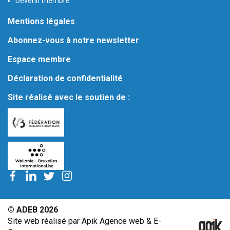
Devenir membre
Mentions légales
Abonnez-vous à notre newsletter
Espace membre
Déclaration de confidentialité
Site réalisé avec le soutien de :
© ADEB 2026
Site web réalisé par Apik Agence web & E-