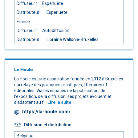
Diffuseur :
Esperluète
Distributeur :
Esperluète
France
Diffuseur :
Autodiffusion
Distributeur :
Librairie Wallonie-Bruxelles
La Houle
La Houle est une association fondée en 2012 à Bruxelles
qui relaye des pratiques artistiques, littéraires et
éditoriales. Via les espaces de la publication, de
l'exposition, de la diffusion, ses projets évoluent et
s'adaptent au f...
Lire la suite
https://la-houle.com/
Diffusion et distribution
Belgique