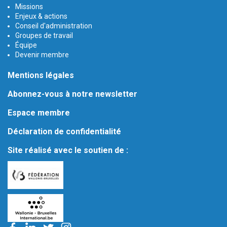
Missions
Enjeux & actions
Conseil d'administration
Groupes de travail
Équipe
Devenir membre
Mentions légales
Abonnez-vous à notre newsletter
Espace membre
Déclaration de confidentialité
Site réalisé avec le soutien de :