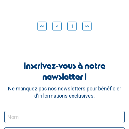
<<
<
1
>>
Inscrivez-vous à notre
newsletter !
Ne manquez pas nos newsletters pour bénéficier
d'informations exclusives.