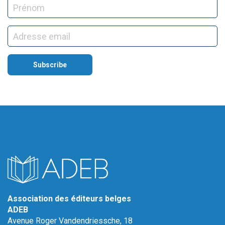
Association des éditeurs belges
ADEB
Avenue Roger Vandendriessche, 18