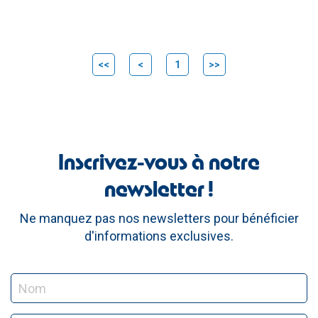
<<
<
1
>>
Inscrivez-vous à notre
newsletter !
Ne manquez pas nos newsletters pour bénéficier
d'informations exclusives.