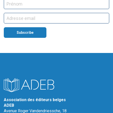
Association des éditeurs belges
ADEB
Avenue Roger Vandendriessche, 18