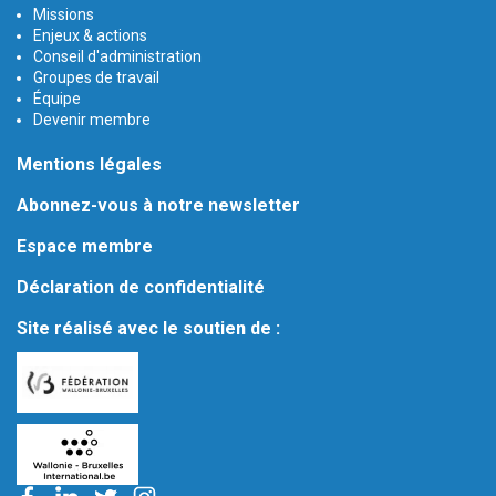
Missions
Enjeux & actions
Conseil d'administration
Groupes de travail
Équipe
Devenir membre
Mentions légales
Abonnez-vous à notre newsletter
Espace membre
Déclaration de confidentialité
Site réalisé avec le soutien de :