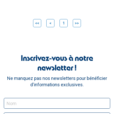
<<
<
1
>>
Inscrivez-vous à notre
newsletter !
Ne manquez pas nos newsletters pour bénéficier
d'informations exclusives.