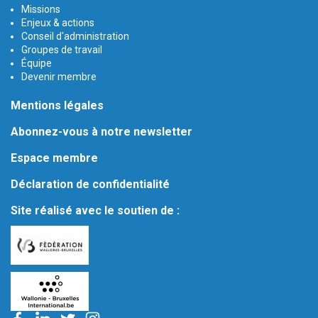
Missions
Enjeux & actions
Conseil d'administration
Groupes de travail
Équipe
Devenir membre
Mentions légales
Abonnez-vous à notre newsletter
Espace membre
Déclaration de confidentialité
Site réalisé avec le soutien de :