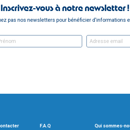
Inscrivez-vous à notre newsletter !
z pas nos newsletters pour bénéficier d'informations e
ontacter
F.A.Q
Qui sommes-no