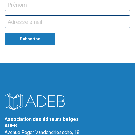
Association des éditeurs belges
ADEB
Avenue Roger Vandendriessche, 18