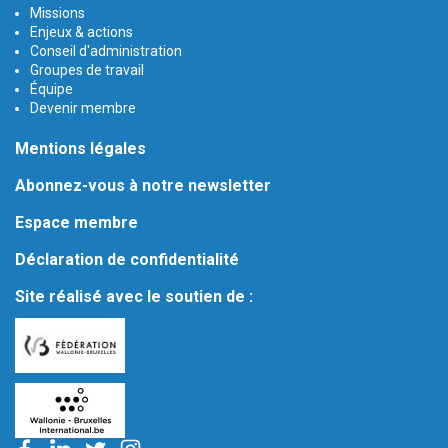
Missions
Enjeux & actions
Conseil d'administration
Groupes de travail
Équipe
Devenir membre
Mentions légales
Abonnez-vous à notre newsletter
Espace membre
Déclaration de confidentialité
Site réalisé avec le soutien de :