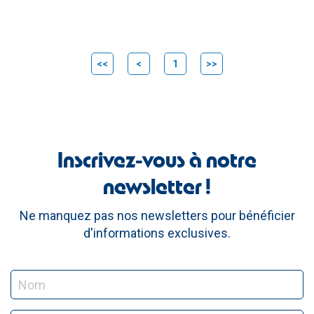
<<
<
1
>>
Inscrivez-vous à notre
newsletter !
Ne manquez pas nos newsletters pour bénéficier
d'informations exclusives.