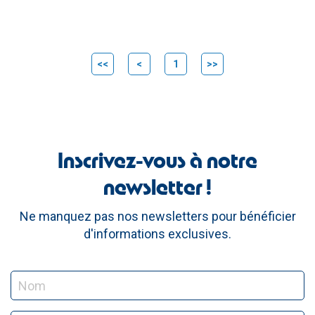
<<
<
1
>>
Inscrivez-vous à notre
newsletter !
Ne manquez pas nos newsletters pour bénéficier
d'informations exclusives.