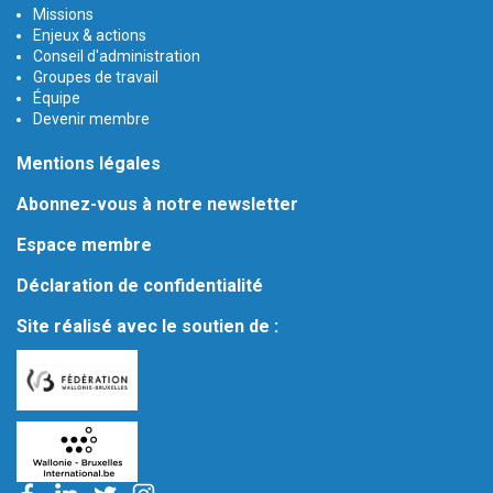
Missions
Enjeux & actions
Conseil d'administration
Groupes de travail
Équipe
Devenir membre
Mentions légales
Abonnez-vous à notre newsletter
Espace membre
Déclaration de confidentialité
Site réalisé avec le soutien de :