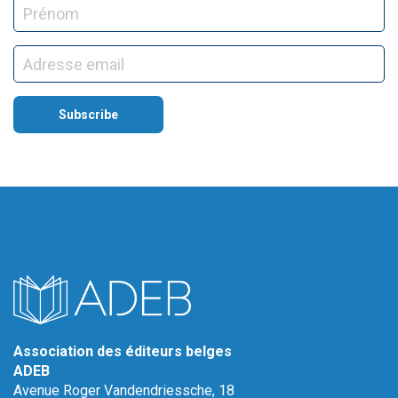
Association des éditeurs belges
ADEB
Avenue Roger Vandendriessche, 18