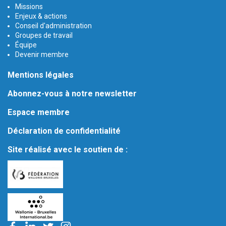
Missions
Enjeux & actions
Conseil d'administration
Groupes de travail
Équipe
Devenir membre
Mentions légales
Abonnez-vous à notre newsletter
Espace membre
Déclaration de confidentialité
Site réalisé avec le soutien de :