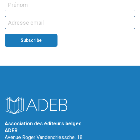
Association des éditeurs belges
ADEB
Avenue Roger Vandendriessche, 18