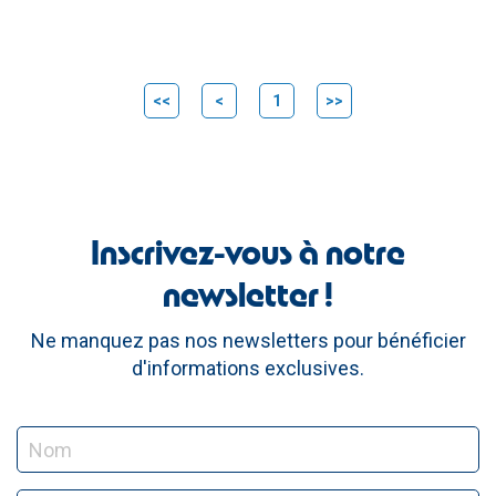
<<
<
1
>>
Inscrivez-vous à notre
newsletter !
Ne manquez pas nos newsletters pour bénéficier
d'informations exclusives.