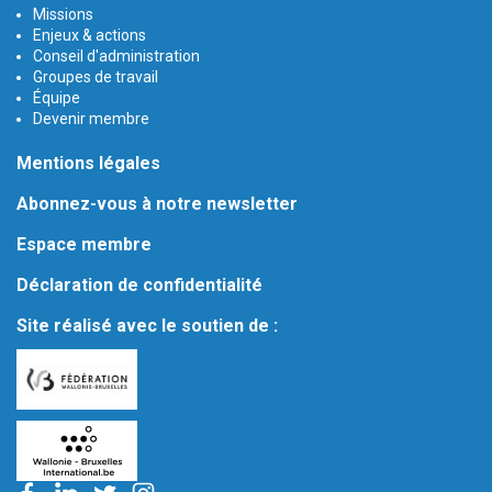
Missions
Enjeux & actions
Conseil d'administration
Groupes de travail
Équipe
Devenir membre
Mentions légales
Abonnez-vous à notre newsletter
Espace membre
Déclaration de confidentialité
Site réalisé avec le soutien de :