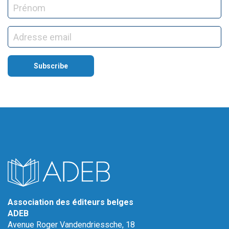
Association des éditeurs belges
ADEB
Avenue Roger Vandendriessche, 18