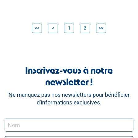
<<
<
1
2
>>
Inscrivez-vous à notre
newsletter !
Ne manquez pas nos newsletters pour bénéficier
d'informations exclusives.