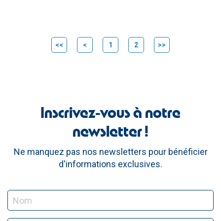
<<
<
1
2
>>
Inscrivez-vous à notre
newsletter !
Ne manquez pas nos newsletters pour bénéficier
d'informations exclusives.