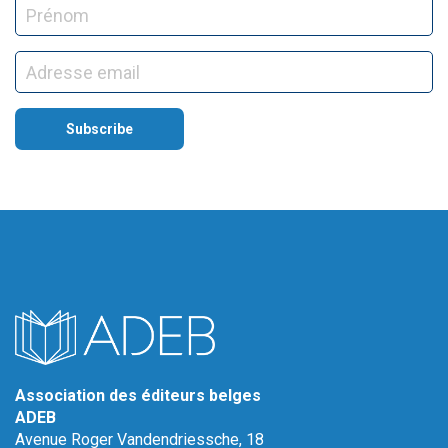
Association des éditeurs belges
ADEB
Avenue Roger Vandendriessche, 18