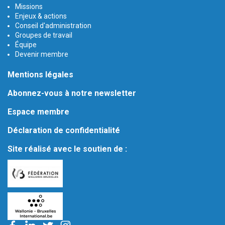
Missions
Enjeux & actions
Conseil d'administration
Groupes de travail
Équipe
Devenir membre
Mentions légales
Abonnez-vous à notre newsletter
Espace membre
Déclaration de confidentialité
Site réalisé avec le soutien de :