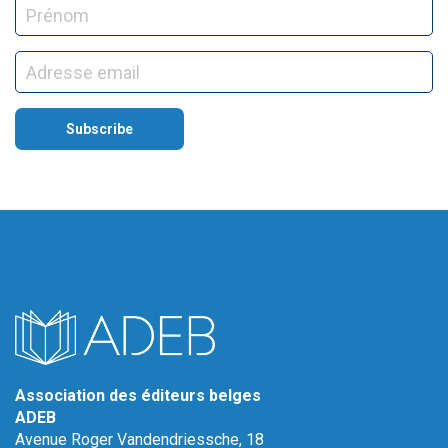
Association des éditeurs belges
ADEB
Avenue Roger Vandendriessche, 18