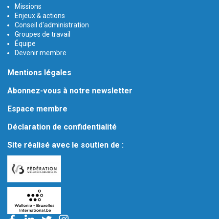
Missions
Enjeux & actions
Conseil d'administration
Groupes de travail
Équipe
Devenir membre
Mentions légales
Abonnez-vous à notre newsletter
Espace membre
Déclaration de confidentialité
Site réalisé avec le soutien de :