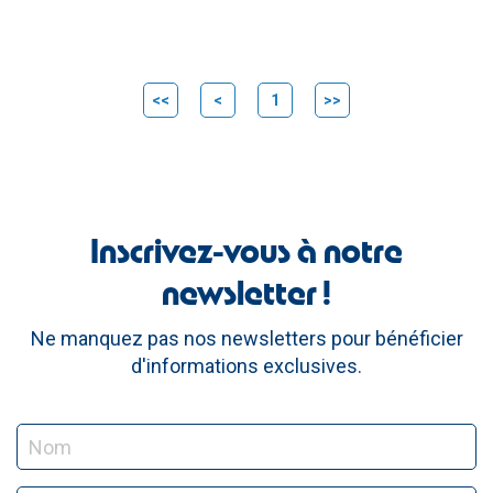
<<
<
1
>>
Inscrivez-vous à notre
newsletter !
Ne manquez pas nos newsletters pour bénéficier
d'informations exclusives.