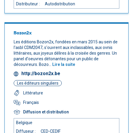
Distributeur :
Autodistribution
Bozon2x
Les éditions Bozon2x, fondées en mars 2015 au sein de
l'asbl CDM2047, s'ouvrent aux inclassables, aux ovnis
littéraires, aux joyeux délires à la croisée des genres. Un
panel d'oeuvres détonantes pour un public de
découvreurs. Bozo...
Lire la suite
http://bozon2x.be
Les éditeurs singuliers
Littérature
Français
Diffusion et distribution
Belgique
Diffuseur :
CED-CEDIF