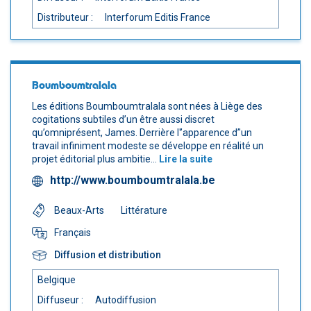
Distributeur :
Interforum Editis France
Boumboumtralala
Les éditions Boumboumtralala sont nées à Liège des
cogitations subtiles d’un être aussi discret
qu’omniprésent, James. Derrière l'’apparence d’'un
travail infiniment modeste se développe en réalité un
projet éditorial plus ambitie...
Lire la suite
http://www.boumboumtralala.be
Beaux-Arts
Littérature
Français
Diffusion et distribution
Belgique
Diffuseur :
Autodiffusion