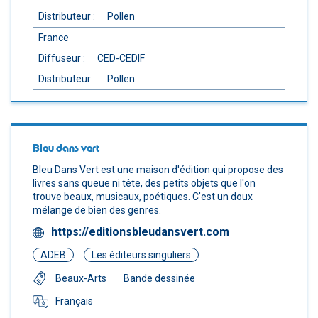
Distributeur :
Pollen
France
Diffuseur :
CED-CEDIF
Distributeur :
Pollen
Bleu dans vert
Bleu Dans Vert est une maison d'édition qui propose des
livres sans queue ni tête, des petits objets que l'on
trouve beaux, musicaux, poétiques. C'est un doux
mélange de bien des genres.
https://editionsbleudansvert.com
ADEB
Les éditeurs singuliers
Beaux-Arts
Bande dessinée
Français