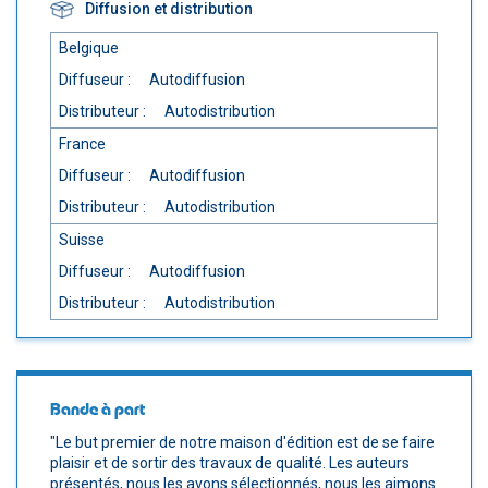
Diffusion et distribution
Belgique
Diffuseur :
Autodiffusion
Distributeur :
Autodistribution
France
Diffuseur :
Autodiffusion
Distributeur :
Autodistribution
Suisse
Diffuseur :
Autodiffusion
Distributeur :
Autodistribution
Bande à part
"Le but premier de notre maison d'édition est de se faire
plaisir et de sortir des travaux de qualité. Les auteurs
présentés, nous les avons sélectionnés, nous les aimons