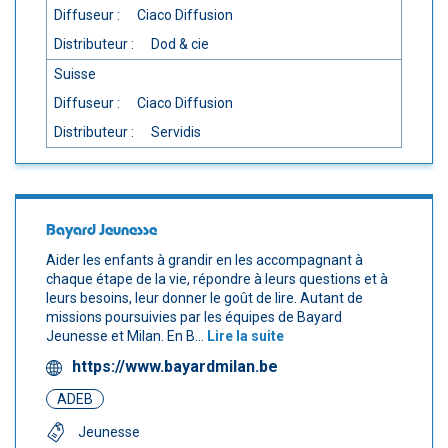
Diffuseur :
Ciaco Diffusion
Distributeur :
Dod & cie
Suisse
Diffuseur :
Ciaco Diffusion
Distributeur :
Servidis
Bayard Jeunesse
Aider les enfants à grandir en les accompagnant à
chaque étape de la vie, répondre à leurs questions et à
leurs besoins, leur donner le goût de lire. Autant de
missions poursuivies par les équipes de Bayard
Jeunesse et Milan. En B...
Lire la suite
https://www.bayardmilan.be
ADEB
Jeunesse