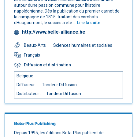
autour dune passion commune pour lhistoire
napoléonienne. Dès la publication du premier carnet de
la campagne de 1815, traitant des combats
dHougoumont, le succès a été ...
Lire la suite
http://www.belle-alliance.be
Beaux-Arts
Sciences humaines et sociales
Français
Diffusion et distribution
Belgique
Diffuseur :
Tondeur Diffusion
Distributeur :
Tondeur Diffusion
Beta-Plus Publishing
Depuis 1995, les éditions Beta-Plus publient de