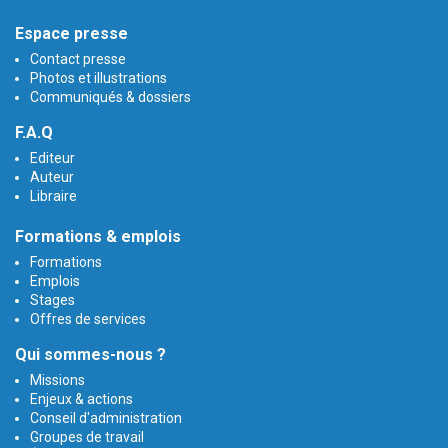
Espace presse
Contact presse
Photos et illustrations
Communiqués & dossiers
F.A.Q
Editeur
Auteur
Libraire
Formations & emplois
Formations
Emplois
Stages
Offres de services
Qui sommes-nous ?
Missions
Enjeux & actions
Conseil d'administration
Groupes de travail