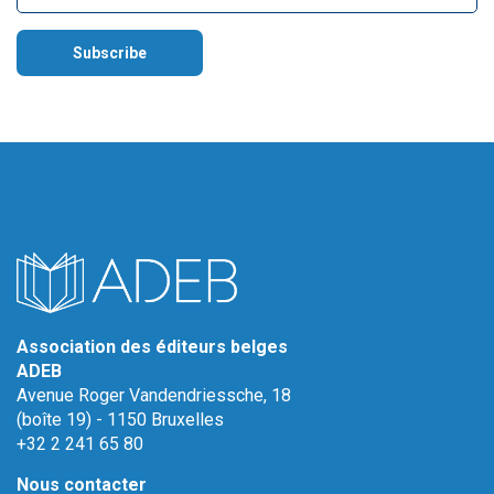
Association des éditeurs belges
ADEB
Avenue Roger Vandendriessche, 18
(boîte 19) - 1150 Bruxelles
+32 2 241 65 80
Nous contacter