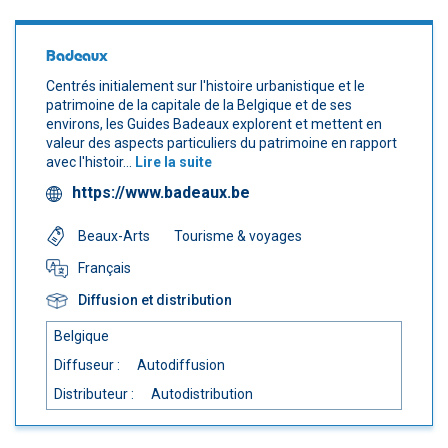
Badeaux
Centrés initialement sur l'histoire urbanistique et le
patrimoine de la capitale de la Belgique et de ses
environs, les Guides Badeaux explorent et mettent en
valeur des aspects particuliers du patrimoine en rapport
avec l'histoir...
Lire la suite
https://www.badeaux.be
Beaux-Arts
Tourisme & voyages
Français
Diffusion et distribution
Belgique
Diffuseur :
Autodiffusion
Distributeur :
Autodistribution