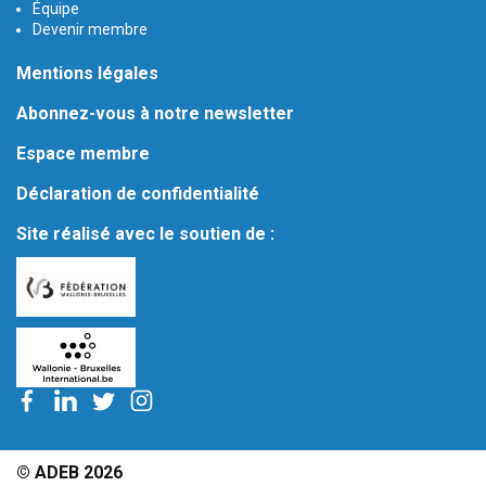
Équipe
Devenir membre
Mentions légales
Abonnez-vous à notre newsletter
Espace membre
Déclaration de confidentialité
Site réalisé avec le soutien de :
© ADEB 2026