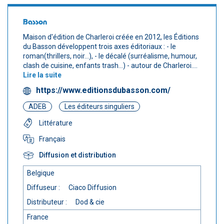
Basson
Maison d'édition de Charleroi créée en 2012, les Éditions
du Basson développent trois axes éditoriaux : - le
roman(thrillers, noir...), - le décalé (surréalisme, humour,
clash de cuisine, enfants trash...) - autour de Charleroi....
Lire la suite
https://www.editionsdubasson.com/
ADEB
Les éditeurs singuliers
Littérature
Français
Diffusion et distribution
Belgique
Diffuseur :
Ciaco Diffusion
Distributeur :
Dod & cie
France