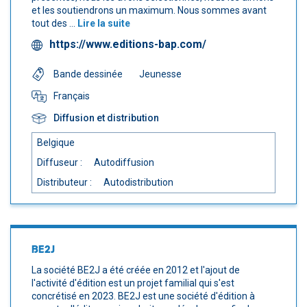
et les soutiendrons un maximum. Nous sommes avant
tout des ...
Lire la suite
https://www.editions-bap.com/
Bande dessinée
Jeunesse
Français
Diffusion et distribution
Belgique
Diffuseur :
Autodiffusion
Distributeur :
Autodistribution
BE2J
La société BE2J a été créée en 2012 et l'ajout de
l'activité d'édition est un projet familial qui s'est
concrétisé en 2023. BE2J est une société d'édition à