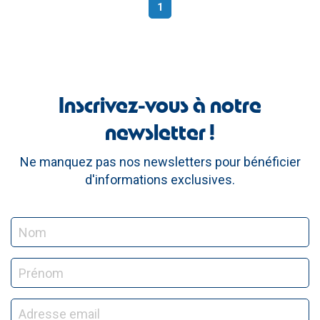
1
(current)
Inscrivez-vous à notre
newsletter !
Ne manquez pas nos newsletters pour bénéficier
d'informations exclusives.