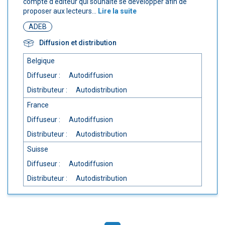
compte d'éditeur qui souhaite se développer afin de
proposer aux lecteurs...
Lire la suite
ADEB
Diffusion et distribution
Belgique
Diffuseur :
Autodiffusion
Distributeur :
Autodistribution
France
Diffuseur :
Autodiffusion
Distributeur :
Autodistribution
Suisse
Diffuseur :
Autodiffusion
Distributeur :
Autodistribution