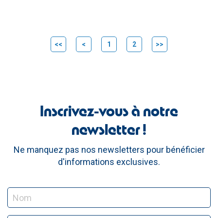
<<
<
1
2
>>
Inscrivez-vous à notre
newsletter !
Ne manquez pas nos newsletters pour bénéficier
d'informations exclusives.