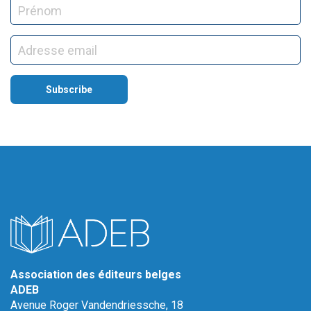
Association des éditeurs belges
ADEB
Avenue Roger Vandendriessche, 18