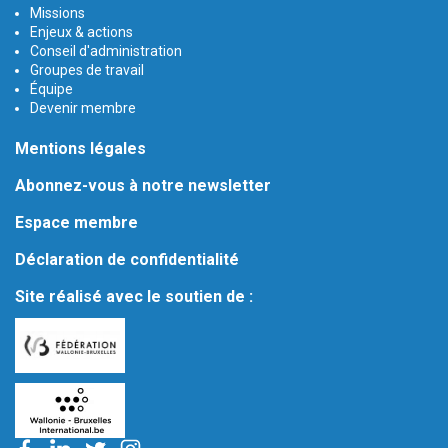
Missions
Enjeux & actions
Conseil d'administration
Groupes de travail
Équipe
Devenir membre
Mentions légales
Abonnez-vous à notre newsletter
Espace membre
Déclaration de confidentialité
Site réalisé avec le soutien de :