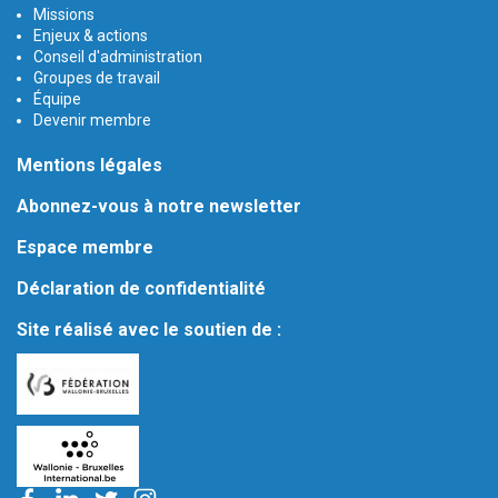
Missions
Enjeux & actions
Conseil d'administration
Groupes de travail
Équipe
Devenir membre
Mentions légales
Abonnez-vous à notre newsletter
Espace membre
Déclaration de confidentialité
Site réalisé avec le soutien de :