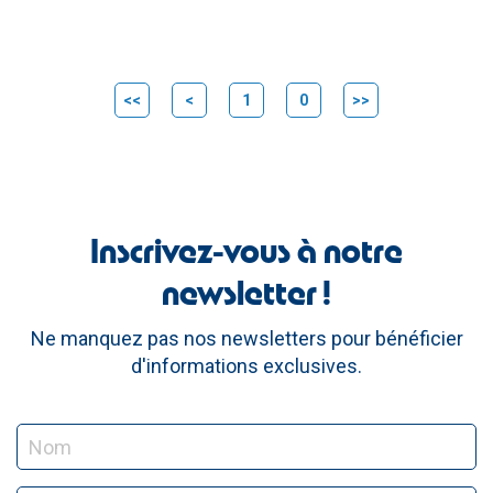
<<
<
1
0
>>
Inscrivez-vous à notre
newsletter !
Ne manquez pas nos newsletters pour bénéficier
d'informations exclusives.