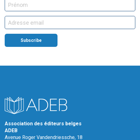
Association des éditeurs belges
ADEB
Avenue Roger Vandendriessche, 18