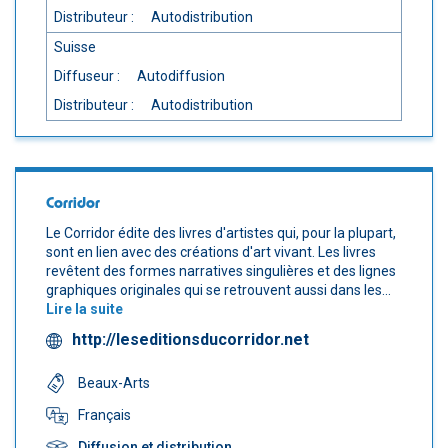
Distributeur :
Autodistribution
Suisse
Diffuseur :
Autodiffusion
Distributeur :
Autodistribution
Corridor
Le Corridor édite des livres d'artistes qui, pour la plupart,
sont en lien avec des créations d'art vivant. Les livres
revêtent des formes narratives singulières et des lignes
graphiques originales qui se retrouvent aussi dans les...
Lire la suite
http://leseditionsducorridor.net
Beaux-Arts
Français
Diffusion et distribution