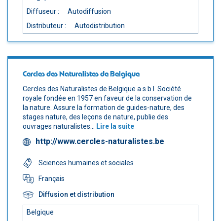
Diffuseur :
Autodiffusion
Distributeur :
Autodistribution
Cercles des Naturalistes de Belgique
Cercles des Naturalistes de Belgique a.s.b.l. Société
royale fondée en 1957 en faveur de la conservation de
la nature. Assure la formation de guides-nature, des
stages nature, des leçons de nature, publie des
ouvrages naturalistes...
Lire la suite
http://www.cercles-naturalistes.be
Sciences humaines et sociales
Français
Diffusion et distribution
Belgique