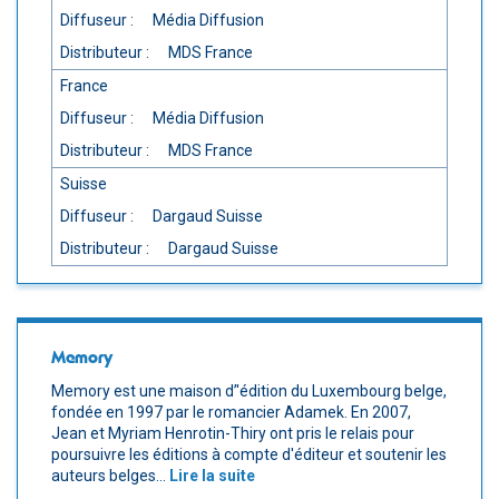
Diffuseur :
Média Diffusion
Distributeur :
MDS France
France
Diffuseur :
Média Diffusion
Distributeur :
MDS France
Suisse
Diffuseur :
Dargaud Suisse
Distributeur :
Dargaud Suisse
Memory
Memory est une maison d’'édition du Luxembourg belge,
fondée en 1997 par le romancier Adamek. En 2007,
Jean et Myriam Henrotin-Thiry ont pris le relais pour
poursuivre les éditions à compte d'éditeur et soutenir les
auteurs belges...
Lire la suite