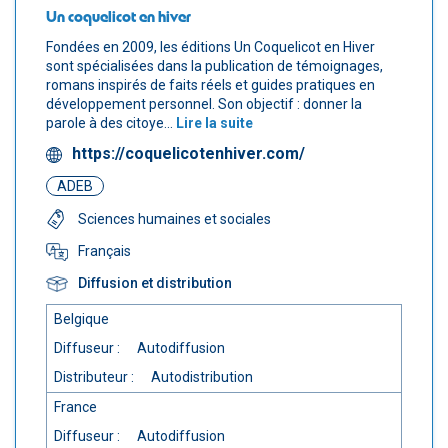
Un coquelicot en hiver
Fondées en 2009, les éditions Un Coquelicot en Hiver
sont spécialisées dans la publication de témoignages,
romans inspirés de faits réels et guides pratiques en
développement personnel. Son objectif : donner la
parole à des citoye...
Lire la suite
https://coquelicotenhiver.com/
ADEB
Sciences humaines et sociales
Français
Diffusion et distribution
Belgique
Diffuseur :
Autodiffusion
Distributeur :
Autodistribution
France
Diffuseur :
Autodiffusion