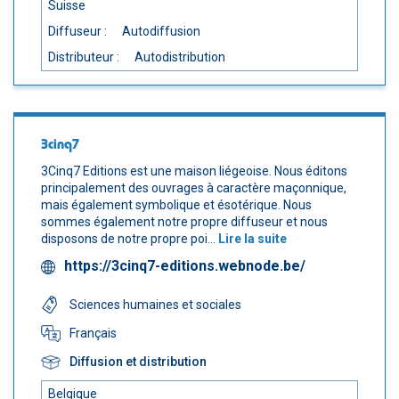
Suisse
Diffuseur :
Autodiffusion
Distributeur :
Autodistribution
3cinq7
3Cinq7 Editions est une maison liégeoise. Nous éditons
principalement des ouvrages à caractère maçonnique,
mais également symbolique et ésotérique. Nous
sommes également notre propre diffuseur et nous
disposons de notre propre poi...
Lire la suite
https://3cinq7-editions.webnode.be/
Sciences humaines et sociales
Français
Diffusion et distribution
Belgique