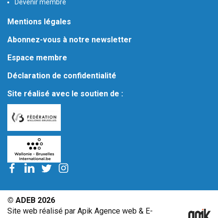
Devenir membre
Mentions légales
Abonnez-vous à notre newsletter
Espace membre
Déclaration de confidentialité
Site réalisé avec le soutien de :
© ADEB 2026
Site web réalisé par Apik Agence web & E-