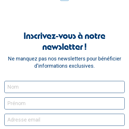
Inscrivez-vous à notre
newsletter !
Ne manquez pas nos newsletters pour bénéficier
d'informations exclusives.