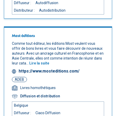
Diffuseur :
Autodiffusion
Distributeur :
Autodistribution
Most éditions
Comme tout éditeur, les éditions Most veulent vous
offrir de bons livres et vous faire découvrir de nouveaux
auteurs. Avec un ancrage culturel en Francophonie et en
Asie Centrale, elles ont comme intention de réunir dans
leur cata...
Lire la suite
https://www.mosteditions.com/
ADEB
Livres homothétiques
Diffusion et distribution
Belgique
Diffuseur :
Ciaco Diffusion