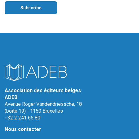
Association des éditeurs belges
ADEB
Avenue Roger Vandendriessche, 18
(boîte 19) - 1150 Bruxelles
+32 2 241 65 80
Nous contacter