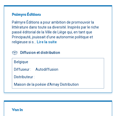
Palmyre Éditions
Palmyre Éditions a pour ambition de promouvoir la
littérature dans toute sa diversité. Inspirés par le riche
passé éditorial de la Ville de Liège qui, en tant que
Principauté, jouissait d'une autonomie politique et
religieuse si s...
Lire la suite
Diffusion et distribution
Belgique
Diffuseur :
Autodiffusion
Distributeur :
Maison de la poésie d'Amay Distribution
Van In