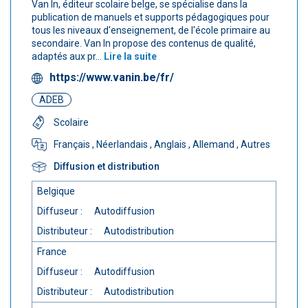
Van In, éditeur scolaire belge, se spécialise dans la
publication de manuels et supports pédagogiques pour
tous les niveaux d'enseignement, de l'école primaire au
secondaire. Van In propose des contenus de qualité,
adaptés aux pr...
Lire la suite
https://www.vanin.be/fr/
ADEB
Scolaire
Français
, Néerlandais
, Anglais
, Allemand
, Autres
Diffusion et distribution
Belgique
Diffuseur :
Autodiffusion
Distributeur :
Autodistribution
France
Diffuseur :
Autodiffusion
Distributeur :
Autodistribution