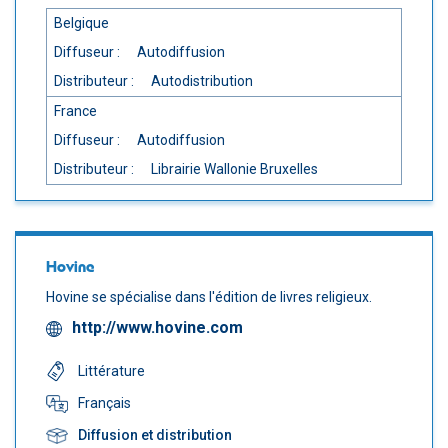
Belgique
Diffuseur :
Autodiffusion
Distributeur :
Autodistribution
France
Diffuseur :
Autodiffusion
Distributeur :
Librairie Wallonie Bruxelles
Hovine
Hovine se spécialise dans l'édition de livres religieux.
http://www.hovine.com
Littérature
Français
Diffusion et distribution