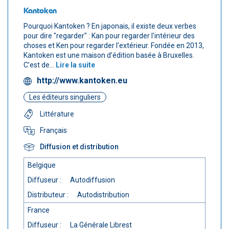
Kantoken
Pourquoi Kantoken ? En japonais, il existe deux verbes
pour dire "regarder" : Kan pour regarder l'intérieur des
choses et Ken pour regarder l'extérieur. Fondée en 2013,
Kantoken est une maison d’édition basée à Bruxelles.
C’est de...
Lire la suite
http://www.kantoken.eu
Les éditeurs singuliers
Littérature
Français
Diffusion et distribution
Belgique
Diffuseur :
Autodiffusion
Distributeur :
Autodistribution
France
Diffuseur :
La Générale Librest