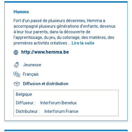
Hemma
Fort d’un passé de plusieurs décennies, Hemma a
accompagné plusieurs générations d’enfants, devenus
à leur tour parents, dans la découverte de
l’apprentissage, du jeu, du coloriage, des matières, des
premières activités créatives ...
Lire la suite
http://www.hemma.be
Jeunesse
Français
Diffusion et distribution
Belgique
Diffuseur :
Interforum Benelux
Distributeur :
Interforum France