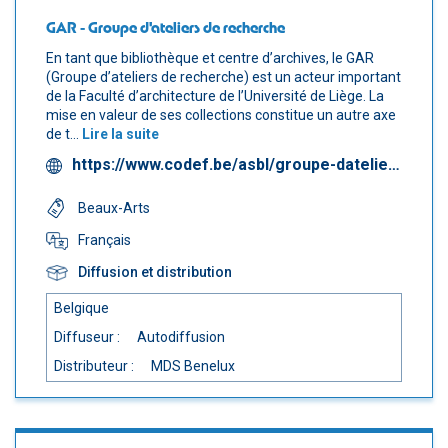
GAR - Groupe d'ateliers de recherche
En tant que bibliothèque et centre d’archives, le GAR
(Groupe d’ateliers de recherche) est un acteur important
de la Faculté d’architecture de l’Université de Liège. La
mise en valeur de ses collections constitue un autre axe
de t...
Lire la suite
https://www.codef.be/asbl/groupe-dateliers-de-recherche-gar/
Beaux-Arts
Français
Diffusion et distribution
Belgique
Diffuseur :
Autodiffusion
Distributeur :
MDS Benelux