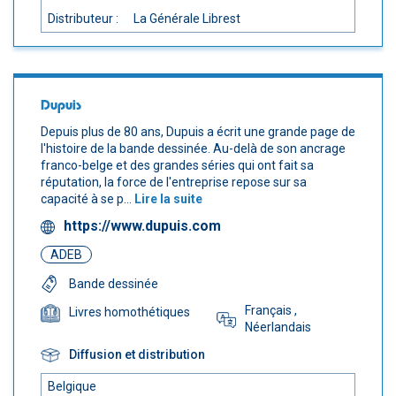
Distributeur :
La Générale Librest
Dupuis
Depuis plus de 80 ans, Dupuis a écrit une grande page de
l'histoire de la bande dessinée. Au-delà de son ancrage
franco-belge et des grandes séries qui ont fait sa
réputation, la force de l'entreprise repose sur sa
capacité à se p...
Lire la suite
https://www.dupuis.com
ADEB
Bande dessinée
Français
,
Livres homothétiques
Néerlandais
Diffusion et distribution
Belgique