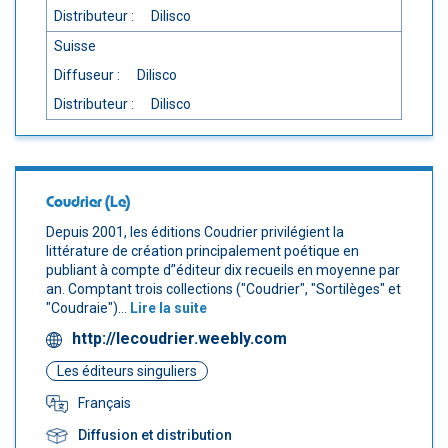
Distributeur :
Dilisco
Suisse
Diffuseur :
Dilisco
Distributeur :
Dilisco
Coudrier (Le)
Depuis 2001, les éditions Coudrier privilégient la
littérature de création principalement poétique en
publiant à compte d’'éditeur dix recueils en moyenne par
an. Comptant trois collections ("Coudrier", "Sortilèges" et
"Coudraie")...
Lire la suite
http://lecoudrier.weebly.com
Les éditeurs singuliers
Français
Diffusion et distribution