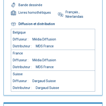
Bande dessinée
Français
,
Livres homothétiques
Néerlandais
Diffusion et distribution
Belgique
Diffuseur :
Média Diffusion
Distributeur :
MDS France
France
Diffuseur :
Média Diffusion
Distributeur :
MDS France
Suisse
Diffuseur :
Dargaud Suisse
Distributeur :
Dargaud Suisse