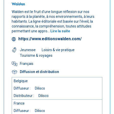
Walden
Walden est le fruit d'une longue réflexion sur nos
rapports à la planète, à nos environnements, à leurs
habitants. La ligne éditoriale est basée sur l'éveil, la
connaissance, la compréhension, toutes attitudes
permettant une appro...
Lire la suite
https://www.editionswalden.com/
Jeunesse
Loisirs & vie pratique
Tourisme & voyages
Français
Diffusion et distribution
Belgique
Diffuseur :
Dilisco
Distributeur :
Dilisco
France
Diffuseur :
Dilisco