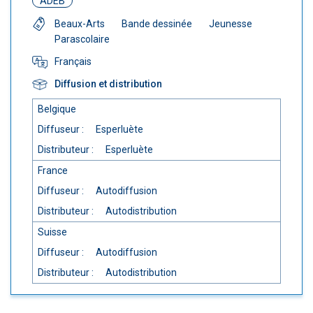
ADEB
Beaux-Arts
Bande dessinée
Jeunesse
Parascolaire
Français
Diffusion et distribution
Belgique
Diffuseur :
Esperluète
Distributeur :
Esperluète
France
Diffuseur :
Autodiffusion
Distributeur :
Autodistribution
Suisse
Diffuseur :
Autodiffusion
Distributeur :
Autodistribution