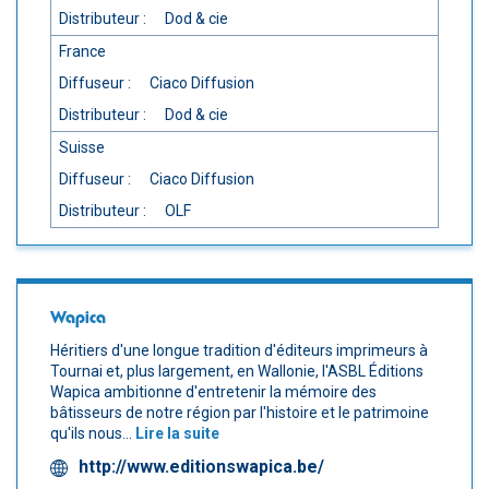
Distributeur :
Dod & cie
France
Diffuseur :
Ciaco Diffusion
Distributeur :
Dod & cie
Suisse
Diffuseur :
Ciaco Diffusion
Distributeur :
OLF
Wapica
Héritiers d'une longue tradition d'éditeurs imprimeurs à
Tournai et, plus largement, en Wallonie, l'ASBL Éditions
Wapica ambitionne d'entretenir la mémoire des
bâtisseurs de notre région par l'histoire et le patrimoine
qu'ils nous...
Lire la suite
http://www.editionswapica.be/