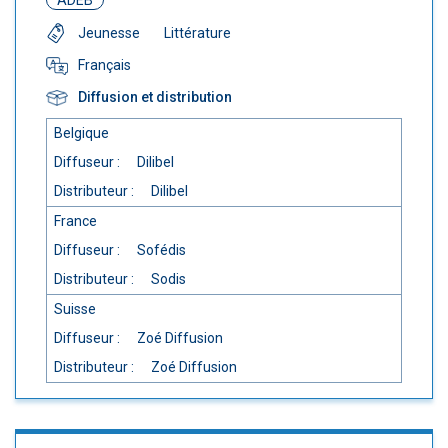
ADEB
Jeunesse
Littérature
Français
Diffusion et distribution
Belgique
Diffuseur :
Dilibel
Distributeur :
Dilibel
France
Diffuseur :
Sofédis
Distributeur :
Sodis
Suisse
Diffuseur :
Zoé Diffusion
Distributeur :
Zoé Diffusion