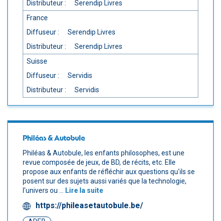
Distributeur :
Serendip Livres
France
Diffuseur :
Serendip Livres
Distributeur :
Serendip Livres
Suisse
Diffuseur :
Servidis
Distributeur :
Servidis
Philéas & Autobule
Philéas & Autobule, les enfants philosophes, est une
revue composée de jeux, de BD, de récits, etc. Elle
propose aux enfants de réfléchir aux questions qu'ils se
posent sur des sujets aussi variés que la technologie,
l'univers ou ...
Lire la suite
https://phileasetautobule.be/