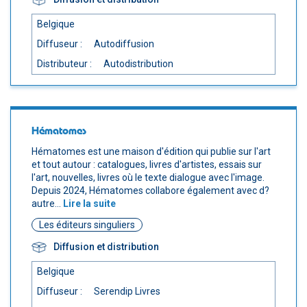
Belgique
Diffuseur :
Autodiffusion
Distributeur :
Autodistribution
Hématomes
Hématomes est une maison d'édition qui publie sur l'art
et tout autour : catalogues, livres d'artistes, essais sur
l'art, nouvelles, livres où le texte dialogue avec l'image.
Depuis 2024, Hématomes collabore également avec d?
autre...
Lire la suite
Les éditeurs singuliers
Diffusion et distribution
Belgique
Diffuseur :
Serendip Livres