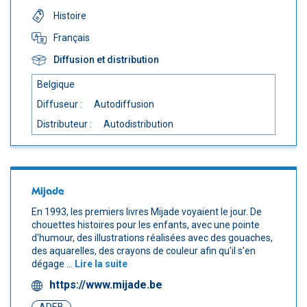
Histoire
Français
Diffusion et distribution
Belgique
Diffuseur :
Autodiffusion
Distributeur :
Autodistribution
Mijade
En 1993, les premiers livres Mijade voyaient le jour. De
chouettes histoires pour les enfants, avec une pointe
d'humour, des illustrations réalisées avec des gouaches,
des aquarelles, des crayons de couleur afin qu'il s'en
dégage ...
Lire la suite
https://www.mijade.be