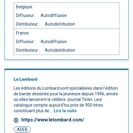
Belgique
Diffuseur :
Autodiffusion
Distributeur :
Autodistribution
France
Diffuseur :
Autodiffusion
Distributeur :
Autodistribution
Le Lombard
Les éditions du Lombard sont spécialisées dans l'édition
de bande dessinée pour la jeunesse depuis 1946, année
où elles lancèrent le célèbre Journal Tintin. Leur
catalogue compte aujourd'hui près de 900 titres
constituant plus de ...
Lire la suite
https://www.lelombard.com/
ADEB