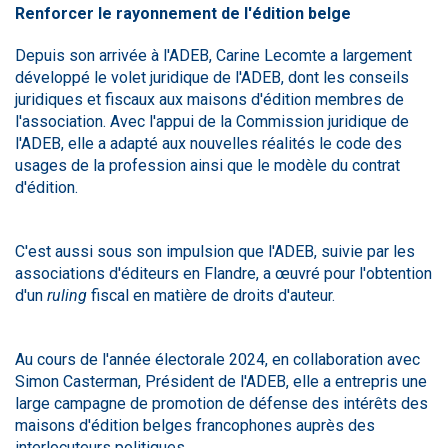
Renforcer le rayonnement de l'édition belge
Depuis son arrivée à l'ADEB, Carine Lecomte a largement
développé le volet juridique de l'ADEB, dont les conseils
juridiques et fiscaux aux maisons d'édition membres de
l'association. Avec l'appui de la Commission juridique de
l'ADEB, elle a adapté aux nouvelles réalités le code des
usages de la profession ainsi que le modèle du contrat
d'édition.
C'est aussi sous son impulsion que l'ADEB, suivie par les
associations d'éditeurs en Flandre, a œuvré pour l'obtention
d'un
ruling
fiscal en matière de droits d'auteur.
Au cours de l'année électorale 2024, en collaboration avec
Simon Casterman, Président de l'ADEB, elle a entrepris une
large campagne de promotion de défense des intérêts des
maisons d'édition belges francophones auprès des
interlocuteurs politiques.