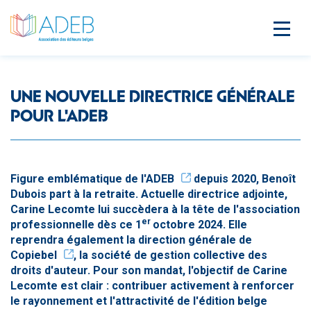
UNE NOUVELLE DIRECTRICE GÉNÉRALE
POUR L'ADEB
Figure emblématique de l'
ADEB
depuis 2020, Benoît
Dubois part à la retraite. Actuelle directrice adjointe,
Carine Lecomte lui succèdera à la tête de l'association
er
professionnelle dès ce 1
octobre 2024. Elle
reprendra également la direction générale de
Copiebel
, la société de gestion collective des
droits d'auteur. Pour son mandat, l'objectif de Carine
Lecomte est clair : contribuer activement à renforcer
le rayonnement et l'attractivité de l'édition belge