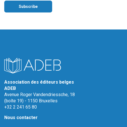
Association des éditeurs belges
ADEB
Avenue Roger Vandendriessche, 18
(boîte 19) - 1150 Bruxelles
+32 2 241 65 80
Nous contacter