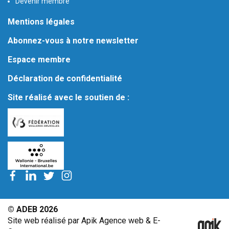
Devenir membre
Mentions légales
Abonnez-vous à notre newsletter
Espace membre
Déclaration de confidentialité
Site réalisé avec le soutien de :
© ADEB 2026
Site web réalisé par Apik Agence web & E-