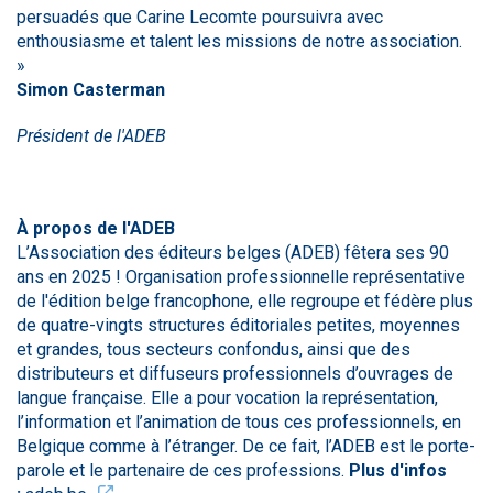
persuadés que Carine Lecomte poursuivra avec
enthousiasme et talent les missions de notre association.
»
Simon Casterman
Président de l'ADEB
À propos de l'ADEB
L’Association des éditeurs belges (ADEB) fêtera ses 90
ans en 2025 ! Organisation professionnelle représentative
de l'édition belge francophone, elle regroupe et fédère plus
de quatre-vingts structures éditoriales petites, moyennes
et grandes, tous secteurs confondus, ainsi que des
distributeurs et diffuseurs professionnels d’ouvrages de
langue française. Elle a pour vocation la représentation,
l’information et l’animation de tous ces professionnels, en
Belgique comme à l’étranger. De ce fait, l’ADEB est le porte-
parole et le partenaire de ces professions.
Plus d'infos