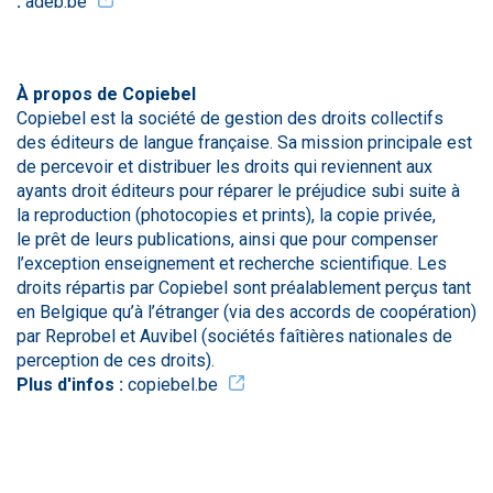
:
adeb.be
À propos de Copiebel
Copiebel est la société de gestion des droits collectifs
des éditeurs de langue française. Sa mission principale est
de percevoir et distribuer les droits qui reviennent aux
ayants droit éditeurs pour réparer le préjudice subi suite à
la reproduction (photocopies et prints), la copie privée,
le prêt de leurs publications, ainsi que pour compenser
l’exception enseignement et recherche scientifique. Les
droits répartis par Copiebel sont préalablement perçus tant
en Belgique qu’à l’étranger (via des accords de coopération)
par Reprobel et Auvibel (sociétés faîtières nationales de
perception de ces droits).
Plus d'infos :
copiebel.be