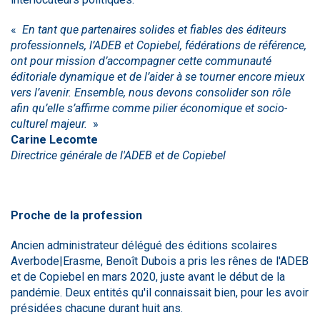
«
En tant que partenaires solides et fiables des éditeurs
professionnels, l’ADEB et Copiebel, fédérations de référence,
ont pour mission d’accompagner cette communauté
éditoriale dynamique et de l’aider à se tourner encore mieux
vers l’avenir. Ensemble, nous devons consolider son rôle
afin qu’elle s’affirme comme pilier économique et socio-
culturel majeur.
»
Carine Lecomte
Directrice générale de l'ADEB et de Copiebel
Proche de la profession
Ancien administrateur délégué des éditions scolaires
Averbode|Erasme, Benoît Dubois a pris les rênes de l'ADEB
et de Copiebel en mars 2020, juste avant le début de la
pandémie. Deux entités qu'il connaissait bien, pour les avoir
présidées chacune durant huit ans.