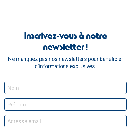
Inscrivez-vous à notre
newsletter !
Ne manquez pas nos newsletters pour bénéficier
d'informations exclusives.