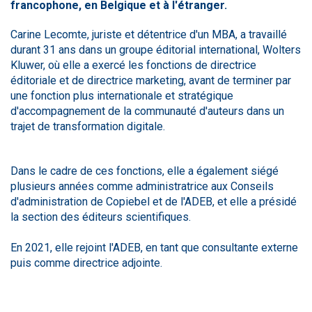
francophone, en Belgique et à l'étranger.
Carine Lecomte, juriste et détentrice d'un MBA, a travaillé
durant 31 ans dans un groupe éditorial international, Wolters
Kluwer, où elle a exercé les fonctions de directrice
éditoriale et de directrice marketing, avant de terminer par
une fonction plus internationale et stratégique
d'accompagnement de la communauté d'auteurs dans un
trajet de transformation digitale.
Dans le cadre de ces fonctions, elle a également siégé
plusieurs années comme administratrice aux Conseils
d'administration de Copiebel et de l'ADEB, et elle a présidé
la section des éditeurs scientifiques.
En 2021, elle rejoint l'ADEB, en tant que consultante externe
puis comme directrice adjointe.