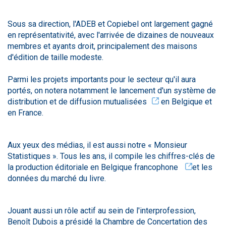
Sous sa direction, l'ADEB et Copiebel ont largement gagné
en représentativité, avec l'arrivée de dizaines de nouveaux
membres et ayants droit, principalement des maisons
d'édition de taille modeste.
Parmi les projets importants pour le secteur qu'il aura
portés, on notera notamment le lancement d'un
système de
distribution et de diffusion mutualisées
en Belgique et
en France.
Aux yeux des médias, il est aussi notre « Monsieur
Statistiques ». Tous les ans, il compile les
chiffres-clés de
la production éditoriale en Belgique francophone
et les
données du marché du livre.
Jouant aussi un rôle actif au sein de l'interprofession,
Benoît Dubois a présidé la Chambre de Concertation des