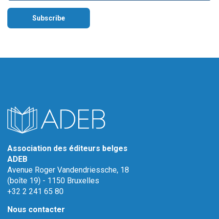
Association des éditeurs belges
ADEB
Avenue Roger Vandendriessche, 18
(boîte 19) - 1150 Bruxelles
+32 2 241 65 80
Nous contacter