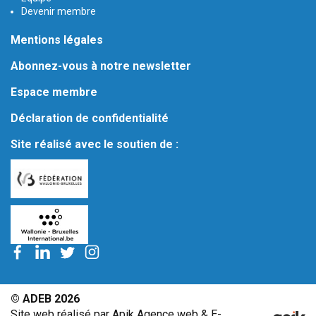
Devenir membre
Mentions légales
Abonnez-vous à notre newsletter
Espace membre
Déclaration de confidentialité
Site réalisé avec le soutien de :
© ADEB 2026
Site web réalisé par Apik Agence web & E-