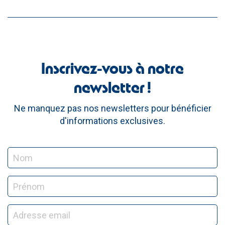
Inscrivez-vous à notre
newsletter !
Ne manquez pas nos newsletters pour bénéficier
d'informations exclusives.