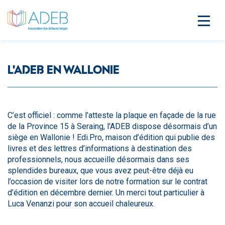
L'ADEB EN WALLONIE
C’est officiel : comme l’atteste la plaque en façade de la rue
de la Province 15 à Seraing, l'ADEB dispose désormais d’un
siège en Wallonie ! Edi.Pro, maison d’édition qui publie des
livres et des lettres d’informations à destination des
professionnels, nous accueille désormais dans ses
splendides bureaux, que vous avez peut-être déjà eu
l’occasion de visiter lors de notre formation sur le contrat
d’édition en décembre dernier. Un merci tout particulier à
Luca Venanzi pour son accueil chaleureux.