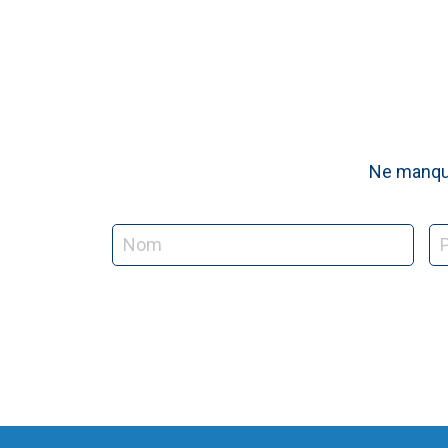
Ne manque