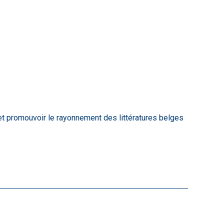
 et promouvoir le rayonnement des littératures belges