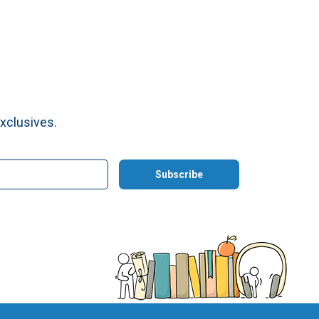
xclusives.