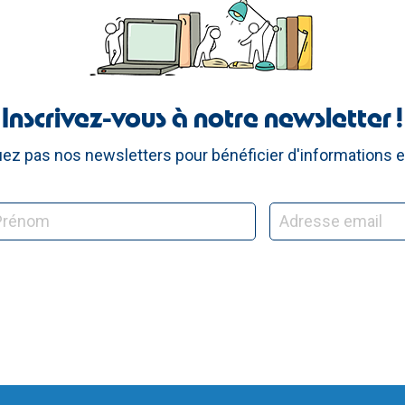
Inscrivez-vous à notre newsletter !
z pas nos newsletters pour bénéficier d'informations e