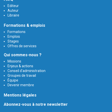
Editeur
Auteur
Libraire
Formations & emplois
Formations
Emplois
Stages
Offres de services
Qui sommes-nous ?
Missions
Enjeux & actions
Conseil d'administration
Groupes de travail
Équipe
Devenir membre
Mentions légales
Abonnez-vous à notre newsletter