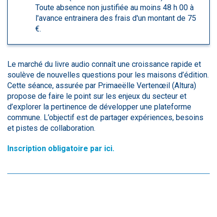
Toute absence non justifiée au moins 48 h 00 à
l'avance entrainera des frais d'un montant de 75
€.
Le marché du livre audio connaît une croissance rapide et
soulève de nouvelles questions pour les maisons d’édition.
Cette séance, assurée par Primaeëlle Vertenœil (Altura)
propose de faire le point sur les enjeux du secteur et
d’explorer la pertinence de développer une plateforme
commune. L’objectif est de partager expériences, besoins
et pistes de collaboration.
Inscription obligatoire par ici
.