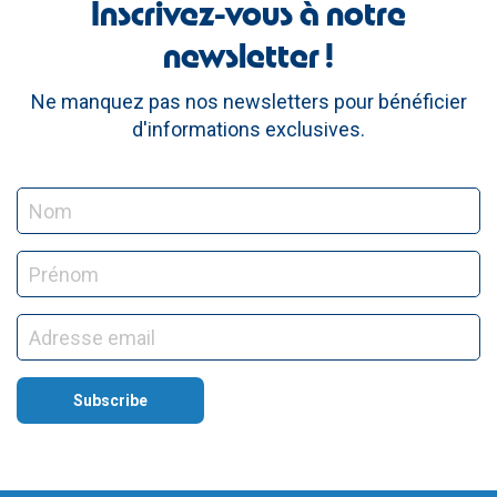
Inscrivez-vous à notre
newsletter !
Ne manquez pas nos newsletters pour bénéficier
d'informations exclusives.