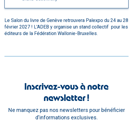
Le Salon du livre de Genève retrouvera Palexpo du 24 au 28
février 2027 ! L'ADEB y organise un stand collectif pour les
éditeurs de la Fédération Wallonie-Bruxelles.
Inscrivez-vous à notre
newsletter !
Ne manquez pas nos newsletters pour bénéficier
d'informations exclusives.