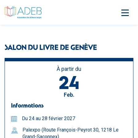
SALON DU LIVRE DE GENÈVE
À partir du
24
Feb.
Informations
Du 24 au 28 février 2027
Palexpo (Route François-Peyrot 30, 1218 Le
Grand-Saconnex)