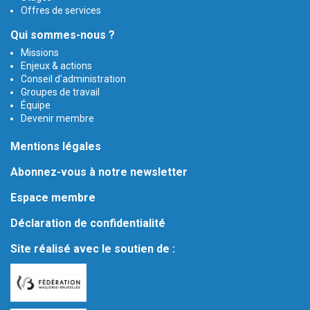
Offres de services
Qui sommes-nous ?
Missions
Enjeux & actions
Conseil d'administration
Groupes de travail
Équipe
Devenir membre
Mentions légales
Abonnez-vous à notre newsletter
Espace membre
Déclaration de confidentialité
Site réalisé avec le soutien de :