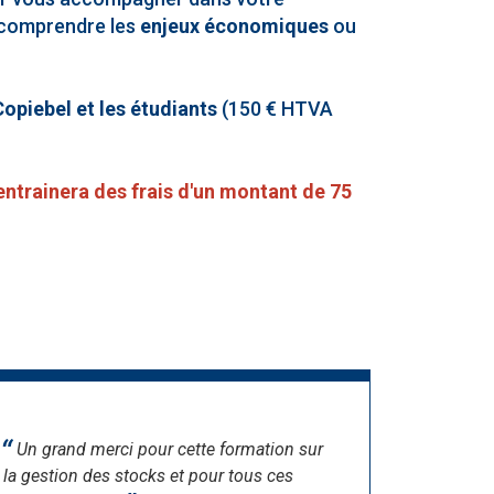
 comprendre les
enjeux économiques
ou
Copiebel et les étudiants
(150 € HTVA
entrainera des frais d'un montant de 75
Un grand merci pour cette formation sur
la gestion des stocks et pour tous ces