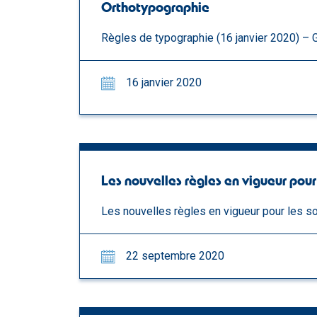
Orthotypographie
Règles de typographie (16 janvier 2020) – 
16 janvier 2020
Les nouvelles règles en vigueur pour 
Les nouvelles règles en vigueur pour les s
22 septembre 2020