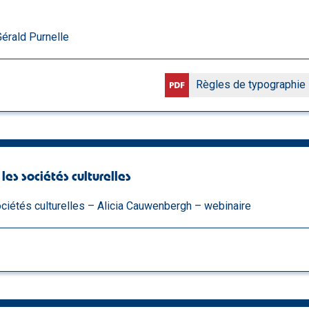
Gérald Purnelle
Règles de typographie 
les sociétés culturelles
ociétés culturelles – Alicia Cauwenbergh – webinaire