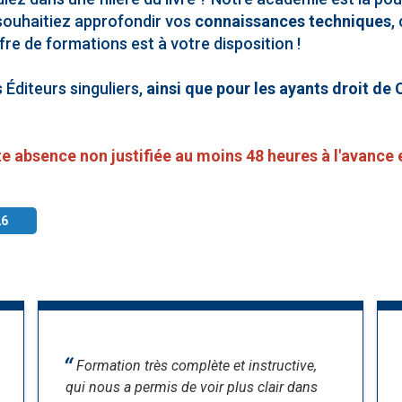
souhaitiez approfondir vos
connaissances techniques
,
ffre de formations est à votre disposition !
 Éditeurs singuliers,
ainsi que pour les ayants droit de 
te absence non justifiée au moins 48 heures à l'avance 
26
Formation très complète et instructive,
qui nous a permis de voir plus clair dans