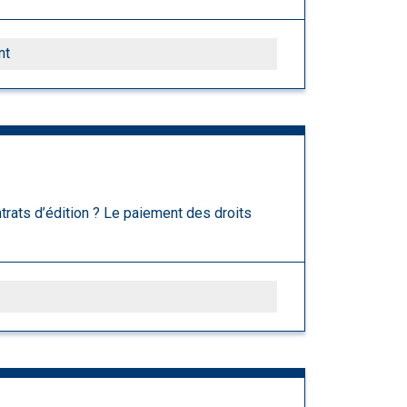
nt
trats d’édition ? Le paiement des droits