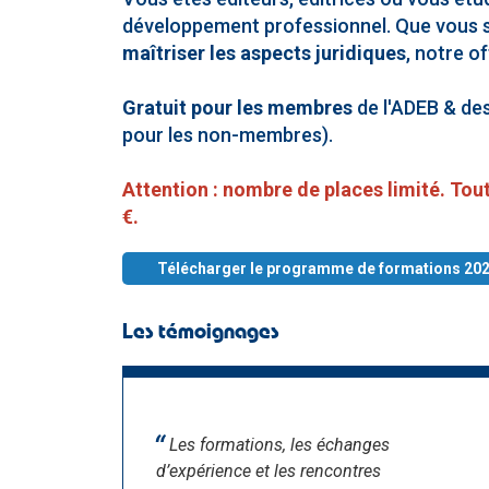
développement professionnel. Que vous 
maîtriser les aspects juridiques
, notre o
Gratuit pour les membres
de l'ADEB & des
pour les non-membres).
Attention : nombre de places limité. Tou
€.
Télécharger le programme de formations 20
Les témoignages
Les formations, les échanges
d’expérience et les rencontres