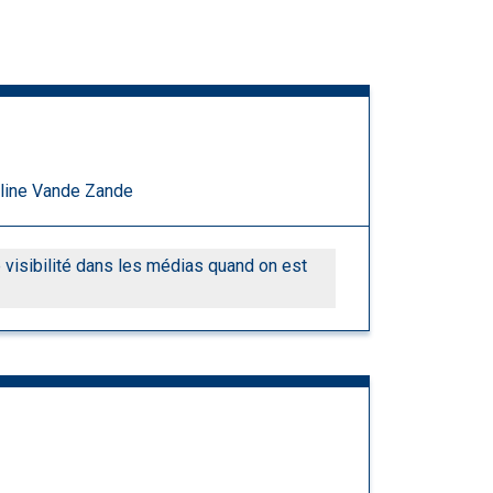
eline Vande Zande
visibilité dans les médias quand on est