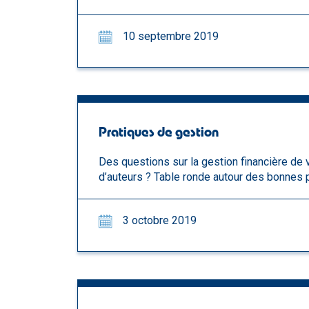
10 septembre 2019
Pratiques de gestion
Des questions sur la gestion financière de 
d’auteurs ? Table ronde autour des bonnes 
3 octobre 2019