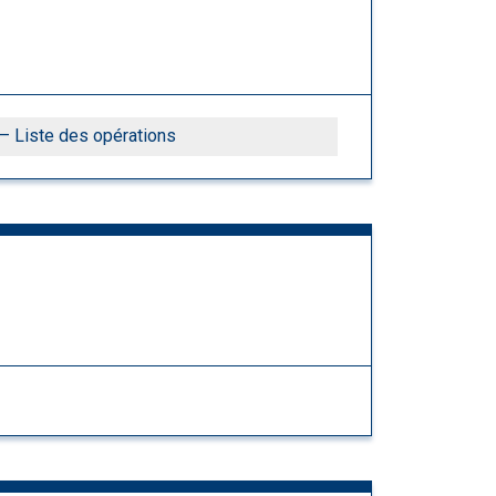
– Liste des opérations