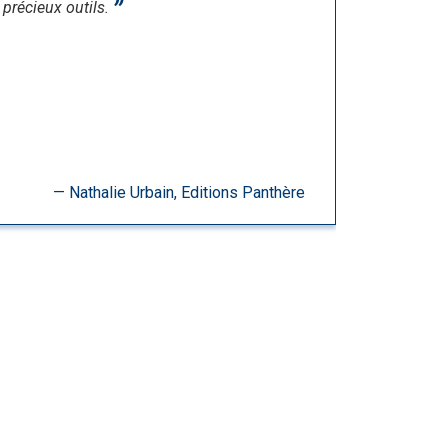
précieux outils.
Nathalie Urbain, Editions Panthère