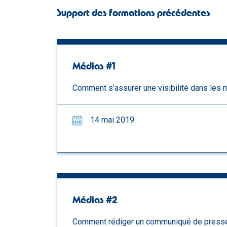
Support des formations précédentes
Médias #1
Comment s’assurer une visibilité dans les
14 mai 2019
Médias #2
Comment rédiger un communiqué de presse 