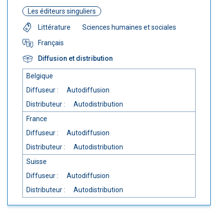
Les éditeurs singuliers
Littérature
Sciences humaines et sociales
Français
Diffusion et distribution
Belgique
Diffuseur :
Autodiffusion
Distributeur :
Autodistribution
France
Diffuseur :
Autodiffusion
Distributeur :
Autodistribution
Suisse
Diffuseur :
Autodiffusion
Distributeur :
Autodistribution