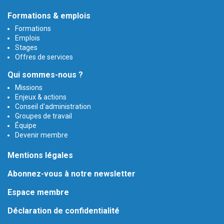
Formations & emplois
Formations
Emplois
Stages
Offres de services
Qui sommes-nous ?
Missions
Enjeux & actions
Conseil d'administration
Groupes de travail
Équipe
Devenir membre
Mentions légales
Abonnez-vous à notre newsletter
Espace membre
Déclaration de confidentialité