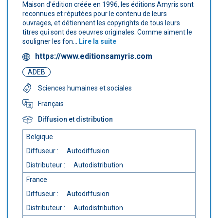
Maison d'édition créée en 1996, les éditions Amyris sont
reconnues et réputées pour le contenu de leurs
ouvrages, et détiennent les copyrights de tous leurs
titres qui sont des oeuvres originales. Comme aiment le
souligner les fon...
Lire la suite
https://www.editionsamyris.com
ADEB
Sciences humaines et sociales
Français
Diffusion et distribution
Belgique
Diffuseur :
Autodiffusion
Distributeur :
Autodistribution
France
Diffuseur :
Autodiffusion
Distributeur :
Autodistribution