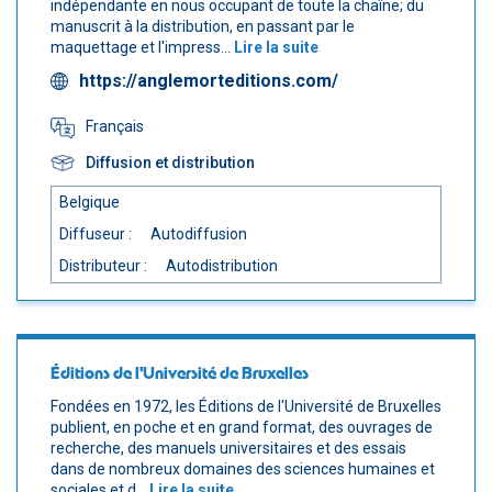
indépendante en nous occupant de toute la chaîne; du
manuscrit à la distribution, en passant par le
maquettage et l'impress...
Lire la suite
https://anglemorteditions.com/
Français
Diffusion et distribution
Belgique
Diffuseur :
Autodiffusion
Distributeur :
Autodistribution
Éditions de l'Université de Bruxelles
Fondées en 1972, les Éditions de l'Université de Bruxelles
publient, en poche et en grand format, des ouvrages de
recherche, des manuels universitaires et des essais
dans de nombreux domaines des sciences humaines et
sociales et d...
Lire la suite