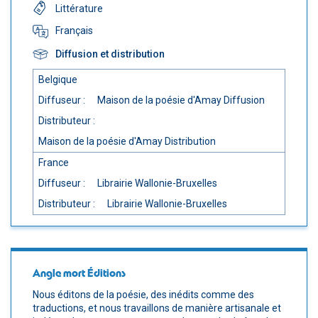
Littérature
Français
Diffusion et distribution
Belgique
Diffuseur :
Maison de la poésie d'Amay Diffusion
Distributeur :
Maison de la poésie d'Amay Distribution
France
Diffuseur :
Librairie Wallonie-Bruxelles
Distributeur :
Librairie Wallonie-Bruxelles
Angle mort Éditions
Nous éditons de la poésie, des inédits comme des
traductions, et nous travaillons de manière artisanale et