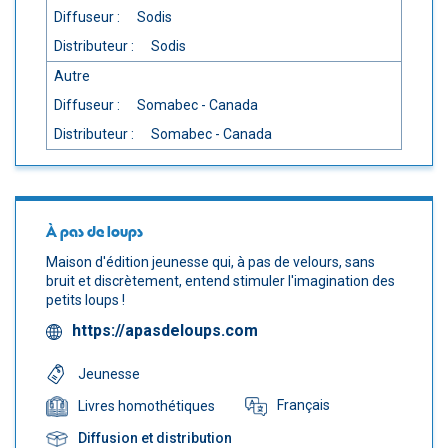
Diffuseur :
Sodis
Distributeur :
Sodis
Autre
Diffuseur :
Somabec - Canada
Distributeur :
Somabec - Canada
À pas de loups
Maison d'édition jeunesse qui, à pas de velours, sans
bruit et discrètement, entend stimuler l'imagination des
petits loups !
https://apasdeloups.com
Jeunesse
Français
Livres homothétiques
Diffusion et distribution