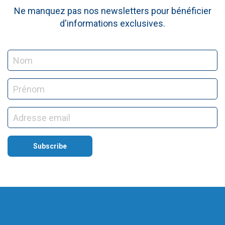
Ne manquez pas nos newsletters pour bénéficier
d'informations exclusives.