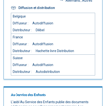
Allemand
, Autres
Diffusion et distribution
Belgique
Diffuseur :
Autodiffusion
Distributeur :
Dilibel
France
Diffuseur :
Autodiffusion
Distributeur :
Hachette livre Distribution
Suisse
Diffuseur :
Autodiffusion
Distributeur :
Autodistribution
Au Service des Enfants
L'asbl Au Service des Enfants publie des documents