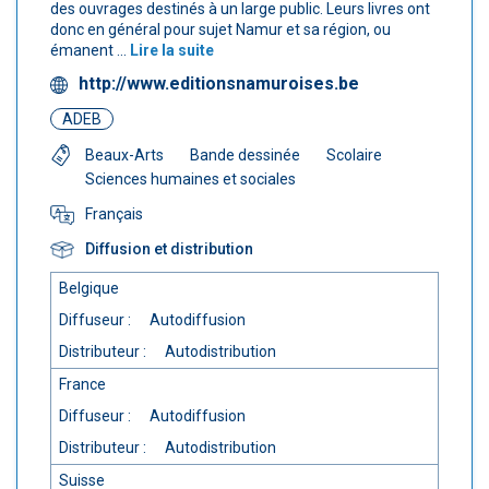
des ouvrages destinés à un large public. Leurs livres ont
donc en général pour sujet Namur et sa région, ou
émanent ...
Lire la suite
http://www.editionsnamuroises.be
ADEB
Beaux-Arts
Bande dessinée
Scolaire
Sciences humaines et sociales
Français
Diffusion et distribution
Belgique
Diffuseur :
Autodiffusion
Distributeur :
Autodistribution
France
Diffuseur :
Autodiffusion
Distributeur :
Autodistribution
Suisse