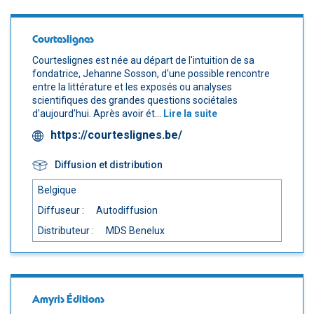
Courteslignes
Courteslignes est née au départ de l'intuition de sa
fondatrice, Jehanne Sosson, d'une possible rencontre
entre la littérature et les exposés ou analyses
scientifiques des grandes questions sociétales
d'aujourd'hui. Après avoir ét...
Lire la suite
https://courteslignes.be/
Diffusion et distribution
Belgique
Diffuseur :
Autodiffusion
Distributeur :
MDS Benelux
Amyris Éditions