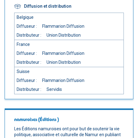
Diffusion et distribution
Belgique
Diffuseur :
Flammarion Diffusion
Distributeur :
Union Distribution
France
Diffuseur :
Flammarion Diffusion
Distributeur :
Union Distribution
Suisse
Diffuseur :
Flammarion Diffusion
Distributeur :
Servidis
namuroises (Éditions )
Les Éditions namuroises ont pour but de soutenir la vie
politique, associative et culturelle de Namur en publiant