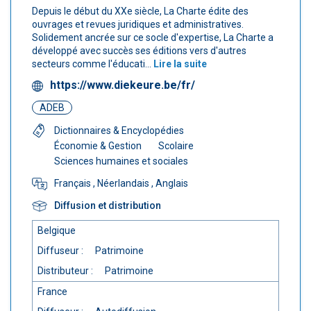
Depuis le début du XXe siècle, La Charte édite des
ouvrages et revues juridiques et administratives.
Solidement ancrée sur ce socle d'expertise, La Charte a
développé avec succès ses éditions vers d'autres
secteurs comme l'éducati...
Lire la suite
https://www.diekeure.be/fr/
ADEB
Dictionnaires & Encyclopédies
Économie & Gestion
Scolaire
Sciences humaines et sociales
Français
, Néerlandais
, Anglais
Diffusion et distribution
Belgique
Diffuseur :
Patrimoine
Distributeur :
Patrimoine
France