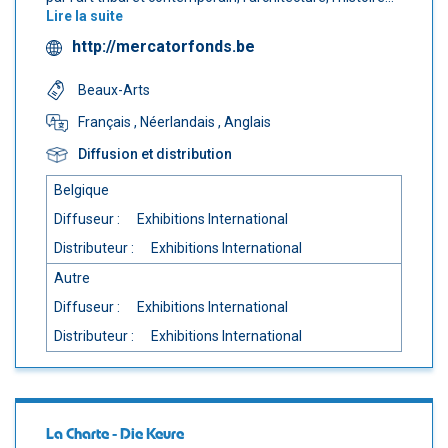
Lire la suite
http://mercatorfonds.be
Beaux-Arts
Français
, Néerlandais
, Anglais
Diffusion et distribution
Belgique
Diffuseur :
Exhibitions International
Distributeur :
Exhibitions International
Autre
Diffuseur :
Exhibitions International
Distributeur :
Exhibitions International
La Charte - Die Keure