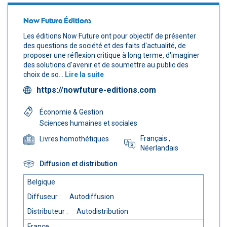
Now Future Éditions
Les éditions Now Future ont pour objectif de présenter
des questions de société et des faits d'actualité, de
proposer une réflexion critique à long terme, d'imaginer
des solutions d'avenir et de soumettre au public des
choix de so...
Lire la suite
https://nowfuture-editions.com
Économie & Gestion
Sciences humaines et sociales
Français
,
Livres homothétiques
Néerlandais
Diffusion et distribution
Belgique
Diffuseur :
Autodiffusion
Distributeur :
Autodistribution
France