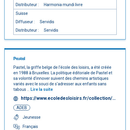
Distributeur :
Harmonia mundi livre
Suisse
Diffuseur :
Servidis
Distributeur :
Servidis
Pastel
Pastel, la griffe belge de l'école des loisirs, a été créée
en 1988 à Bruxelles. La politique éditoriale de Pastel et
sa volonté d'innover suivent des chemins artistiques
variés avec le souci de s'adresser aux enfants sans
tabous ...
Lire la suite
https://www.ecoledesloisirs.fr/collection/pastel
ADEB
Jeunesse
Français