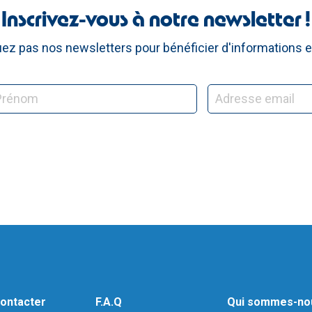
Inscrivez-vous à notre newsletter !
z pas nos newsletters pour bénéficier d'informations e
ontacter
F.A.Q
Qui sommes-no