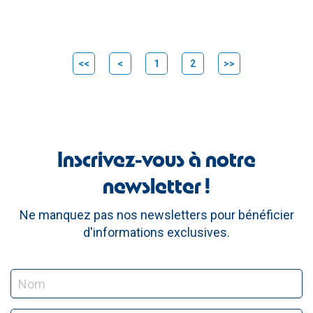
<<
<
1
2
>>
Inscrivez-vous à notre
newsletter !
Ne manquez pas nos newsletters pour bénéficier
d'informations exclusives.