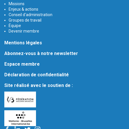
Missions
Enjeux & actions
Conseil d'administration
Groupes de travail
Équipe
Devenir membre
Mentions légales
Abonnez-vous à notre newsletter
Espace membre
Déclaration de confidentialité
Site réalisé avec le soutien de :