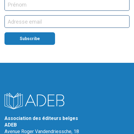
Association des éditeurs belges
ADEB
Avenue Roger Vandendriessche, 18