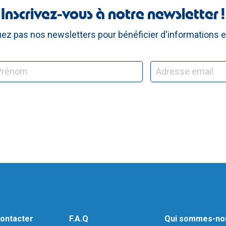
Inscrivez-vous à notre newsletter !
z pas nos newsletters pour bénéficier d'informations e
ontacter
F.A.Q
Qui sommes-no