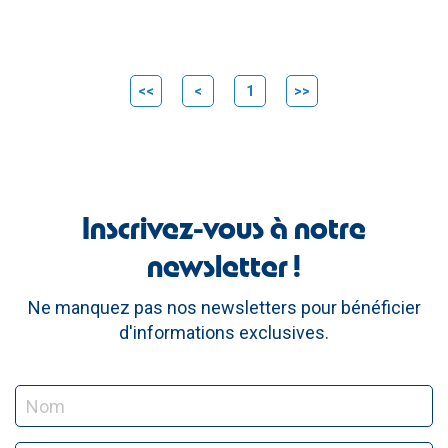
<<
<
1
>>
Inscrivez-vous à notre
newsletter !
Ne manquez pas nos newsletters pour bénéficier
d'informations exclusives.