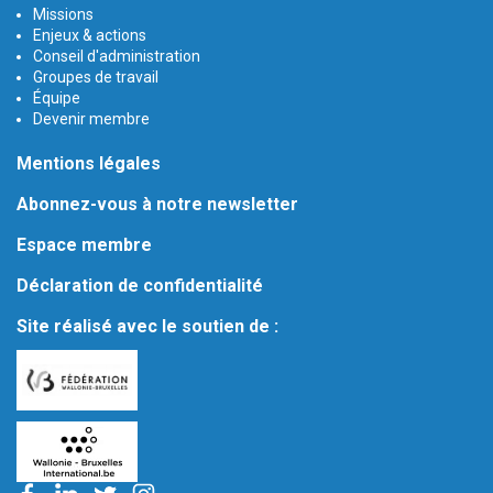
Missions
Enjeux & actions
Conseil d'administration
Groupes de travail
Équipe
Devenir membre
Mentions légales
Abonnez-vous à notre newsletter
Espace membre
Déclaration de confidentialité
Site réalisé avec le soutien de :