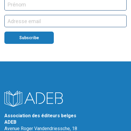
Association des éditeurs belges
ADEB
Avenue Roger Vandendriessche, 18