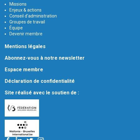
Missions
Enjeux & actions
Conseil d'administration
Groupes de travail
Équipe
Devenir membre
Mentions légales
Abonnez-vous à notre newsletter
Espace membre
Déclaration de confidentialité
Site réalisé avec le soutien de :