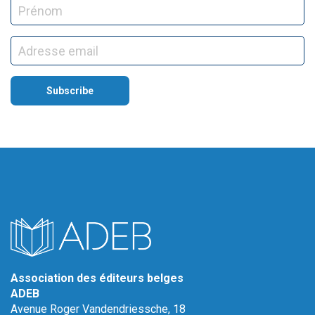
Association des éditeurs belges
ADEB
Avenue Roger Vandendriessche, 18