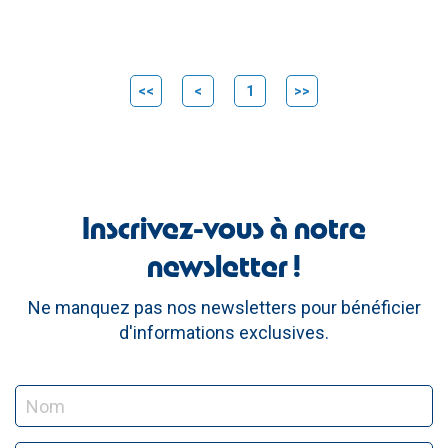
<<
<
1
>>
Inscrivez-vous à notre
newsletter !
Ne manquez pas nos newsletters pour bénéficier
d'informations exclusives.