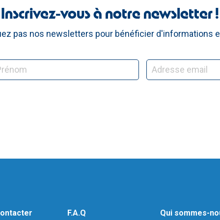
Inscrivez-vous à notre newsletter !
z pas nos newsletters pour bénéficier d'informations e
ontacter
F.A.Q
Qui sommes-no