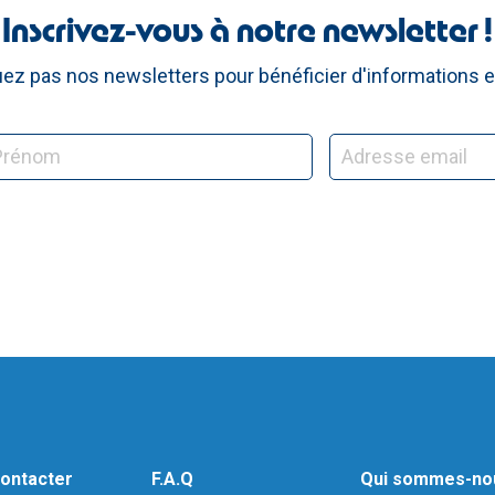
Inscrivez-vous à notre newsletter !
z pas nos newsletters pour bénéficier d'informations e
ontacter
F.A.Q
Qui sommes-no